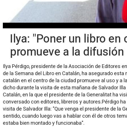
Ilya: "Poner un libro en
promueve a la difusión
Ilya Pérdigo, presidente de la Asociación de Editores 
de la Semana del Libro en Catalán, ha asegurado esta 
catalán en el centro de la ciudad promueve al uso y a l
dicho durante la visita de esta mañana de Salvador Illa
Catalán, en la que el presidente de la Generalitat ha vis
conversado con editores, libreros y autores.Pérdigo ha
visita de Salvador Illa: "Que venga el presidente de la G
sentido, cuando luego vas a hablar con él de otros te
estaba bien montado y funcionaba".