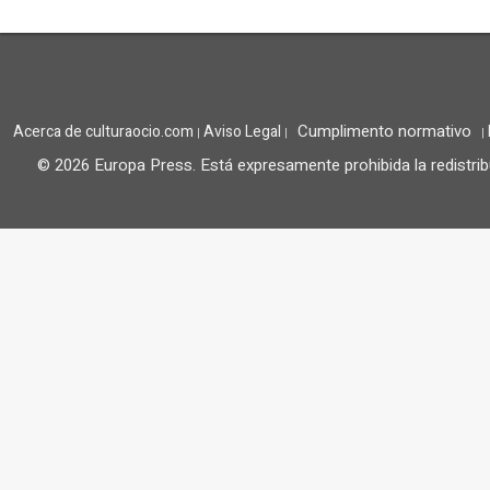
Cumplimento normativo
Acerca de culturaocio.com
Aviso Legal
|
|
|
© 2026 Europa Press.
Está expresamente prohibida la redistrib