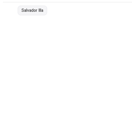
Salvador Illa