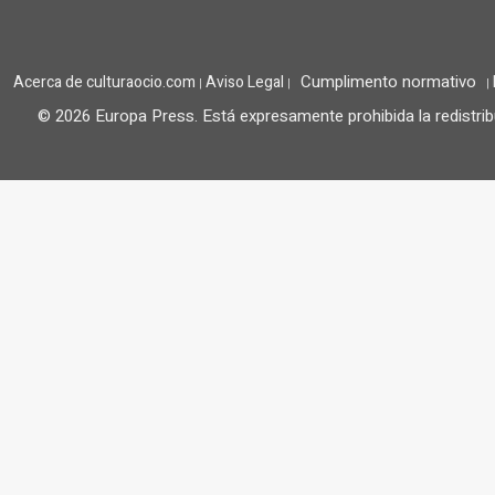
Cumplimento normativo
Acerca de culturaocio.com
Aviso Legal
|
|
|
© 2026 Europa Press.
Está expresamente prohibida la redistrib