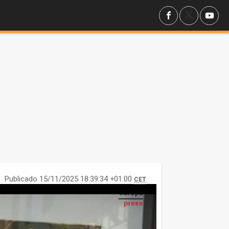
Publicado 15/11/2025 18:39:34 +01:00
CET