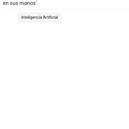
en sus manos'.
Inteligencia Artificial