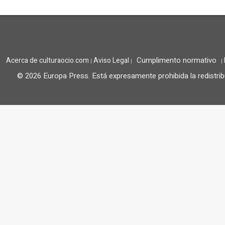
Cumplimento normativo
Acerca de culturaocio.com
Aviso Legal
|
|
|
© 2026 Europa Press.
Está expresamente prohibida la redistrib