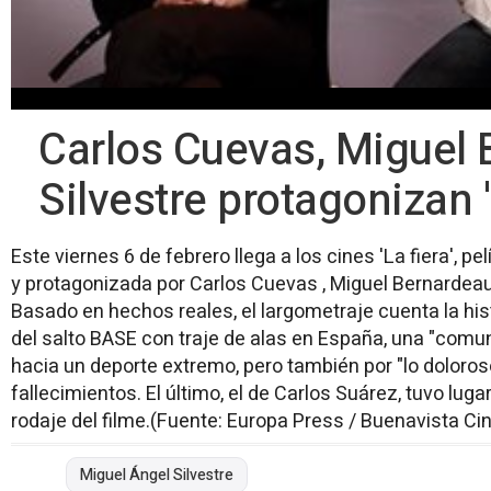
Carlos Cuevas, Miguel 
Silvestre protagonizan '
Este viernes 6 de febrero llega a los cines 'La fiera', pe
y protagonizada por Carlos Cuevas , Miguel Bernardeau 
Basado en hechos reales, el largometraje cuenta la his
del salto BASE con traje de alas en España, una "comun
hacia un deporte extremo, pero también por "lo doloro
fallecimientos. El último, el de Carlos Suárez, tuvo lug
rodaje del filme.(Fuente: Europa Press / Buenavista Ci
Miguel Ángel Silvestre