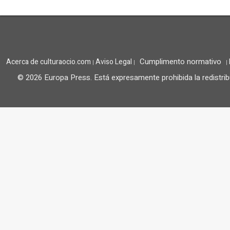
Cumplimento normativo
Acerca de culturaocio.com
Aviso Legal
|
|
|
© 2026 Europa Press.
Está expresamente prohibida la redistrib