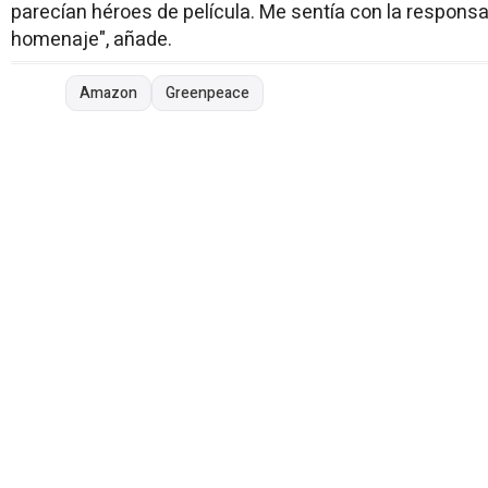
parecían héroes de película. Me sentía con la responsa
homenaje", añade.
Amazon
Greenpeace