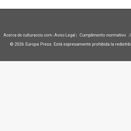
Cumplimento normativo
Acerca de culturaocio.com
Aviso Legal
|
|
|
© 2026 Europa Press.
Está expresamente prohibida la redistrib