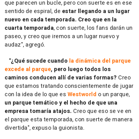
que parecen un bucle, pero con suerte es en ese
sentido de espiral, de
estar llegando a un lugar
nuevo en cada temporada. Creo que en la
cuarta temporada
, con suerte, los fans darán un
paseo, y creo que iremos a un lugar nuevo y
audaz", agregó.
"¿Qué sucede cuando
la dinámica del parque
excede al parque
, pero luego todos los
caminos conducen allí de varias formas?
Creo
que estamos tratando conscientemente de jugar
con la idea de lo que es
Westworld
o un parque,
un parque temático y el hecho de que una
empresa tomaría atajos.
Creo que eso se ve en
el parque esta temporada, con suerte de manera
divertida", expuso la guionista.