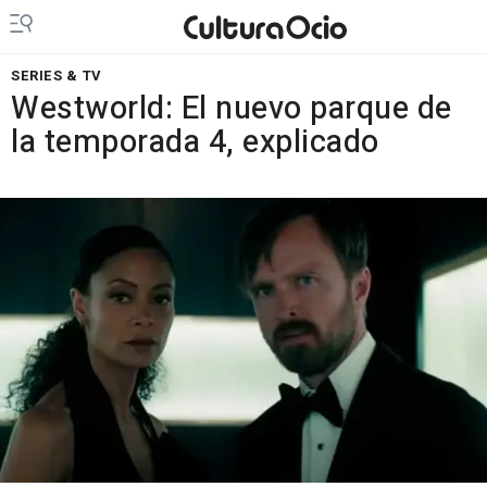
SERIES & TV
Westworld: El nuevo parque de
la temporada 4, explicado