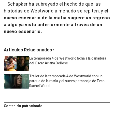
Schapker ha subrayado el hecho de que las
historias de Westworld a menudo se repiten, y
el
nuevo escenario de la mafia sugiere un regreso
a algo ya visto anteriormente a través de un
nuevo escenario.
Artículos Relacionados
La temporada 4 de Westworld ficha a la ganadora
del Oscar Ariana DeBose
Trailer de la temporada 4 de Westworld con un
parque de la mafia y el nuevo personaje de Evan
Rachel Wood
Contenido patrocinado