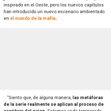
inspirado en el Oeste, pero los nuevos capítulos
han introducido un nuevo escenario ambientado
en
el mundo de la mafia
.
"Siento que, de alguna manera,
las metáforas
de la serie realmente se aplican al proceso de