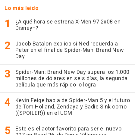
Lo más leído
¿A qué hora se estrena X-Men 97 2x08 en
Disney+?
Jacob Batalon explica si Ned recuerda a
Peter en el final de Spider-Man: Brand New
Day
Spider-Man: Brand New Day supera los 1.000
millones de dólares en seis días, la segunda
película que más rápido lo logra
Kevin Feige habla de Spider-Man 5 y el futuro
de Tom Holland, Zendaya y Sadie Sink como
((SPOILER)) en el UCM
Este es el actor favorito para ser el nuevo