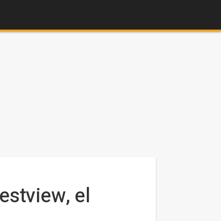
stview, el