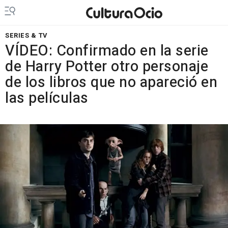
SERIES & TV
VÍDEO: Confirmado en la serie
de Harry Potter otro personaje
de los libros que no apareció en
las películas