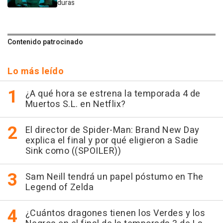
duras
Contenido patrocinado
Lo más leído
¿A qué hora se estrena la temporada 4 de
Muertos S.L. en Netflix?
El director de Spider-Man: Brand New Day
explica el final y por qué eligieron a Sadie
Sink como ((SPOILER))
Sam Neill tendrá un papel póstumo en The
Legend of Zelda
¿Cuántos dragones tienen los Verdes y los