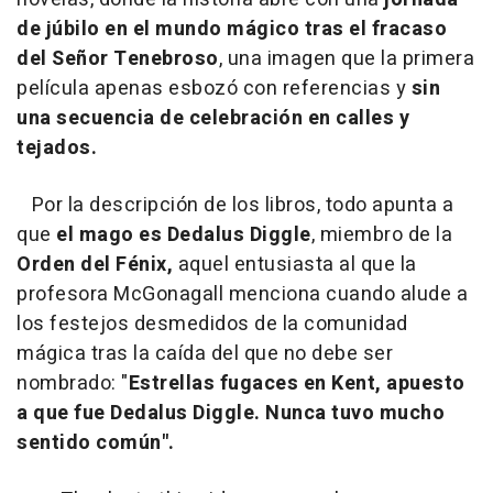
de
júbilo en el mundo mágico tras el fracaso
del Señor Tenebroso
, una imagen que la primera
película apenas esbozó con referencias y
sin
una secuencia de celebración en calles y
tejados.
Por la descripción de los libros, todo apunta a
que
el mago es Dedalus Diggle
, miembro de la
Orden del Fénix,
aquel entusiasta al que la
profesora McGonagall menciona cuando alude a
los festejos desmedidos de la comunidad
mágica tras la caída del que no debe ser
nombrado: "
Estrellas fugaces en Kent, apuesto
a que fue Dedalus Diggle. Nunca tuvo mucho
sentido común".