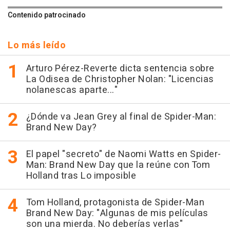
Contenido patrocinado
Lo más leído
Arturo Pérez-Reverte dicta sentencia sobre
La Odisea de Christopher Nolan: "Licencias
nolanescas aparte..."
¿Dónde va Jean Grey al final de Spider-Man:
Brand New Day?
El papel "secreto" de Naomi Watts en Spider-
Man: Brand New Day que la reúne con Tom
Holland tras Lo imposible
Tom Holland, protagonista de Spider-Man
Brand New Day: "Algunas de mis películas
son una mierda. No deberías verlas"