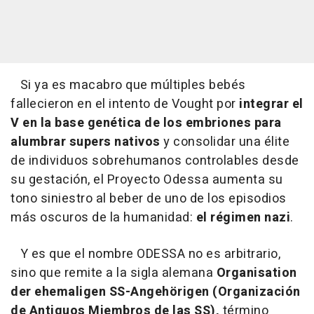
Si ya es macabro que múltiples bebés
fallecieron en el intento de Vought por
integrar el
V en la base genética de los embriones para
alumbrar supers nativos
y consolidar una élite
de individuos sobrehumanos controlables desde
su gestación, el Proyecto Odessa aumenta su
tono siniestro al beber de uno de los episodios
más oscuros de la humanidad:
el régimen nazi
.
Y es que el nombre ODESSA no es arbitrario,
sino que remite a la sigla alemana
Organisation
der ehemaligen SS-Angehörigen (Organización
de Antiguos Miembros de las SS),
término