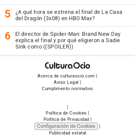
¿A qué hora se estrena el final de La Casa
del Dragón (3x08) en HBO Max?
El director de Spider-Man: Brand New Day
explica el final y por qué eligieron a Sadie
Sink como ((SPOILER))
|
Acerca de culturaocio.com
|
Aviso Legal
Cumplimento normativo
|
|
Política de Cookies
|
Política de Privacidad
Configuración de Cookies
|
Publicidad estatal