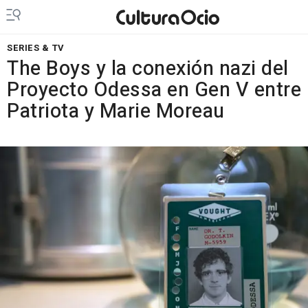
SERIES & TV
The Boys y la conexión nazi del
Proyecto Odessa en Gen V entre
Patriota y Marie Moreau