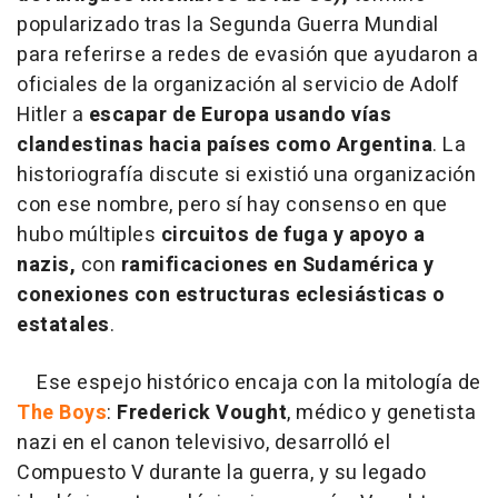
popularizado tras la Segunda Guerra Mundial
para referirse a redes de evasión que ayudaron a
oficiales de la organización al servicio de Adolf
Hitler a
escapar de Europa usando vías
clandestinas hacia países como Argentina
. La
historiografía discute si existió una organización
con ese nombre, pero sí hay consenso en que
hubo múltiples
circuitos de fuga y apoyo a
nazis,
con
ramificaciones en
Sudamérica y
conexiones con estructuras eclesiásticas o
estatales
.
Ese espejo histórico encaja con la mitología de
The Boys
:
Frederick Vought
, médico y genetista
nazi en el canon televisivo, desarrolló el
Compuesto V durante la guerra, y su legado