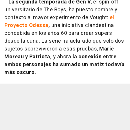
La segunda temporada de Gen V
, el spin-off
universitario de The Boys, ha puesto nombre y
contexto al mayor experimento de Vought:
el
Proyecto Odessa
,
una iniciativa clandestina
concebida en los años 60 para crear supers
desde la cuna. La serie ha aclarado que solo dos
sujetos sobrevivieron a esas pruebas,
Marie
Moreau y Patriota,
y ahora
la conexión entre
ambos personajes ha sumado un matiz todavía
más oscuro.