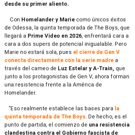
desde su primer aliento.
Con
Homelander y Marie
como únicos éxitos
de Odessa, la quinta temporada de The Boys, que
llegará a
Prime Video en 2026
, enfrentará cara a
cara a dos supers de potencial inigualable. Pero
Marie no estará sola, pues
el cierre de Gen V
conecta directamente con la serie madre
a
través del cameo de
Luz Estelar y A-Train,
que
junto a los protagonistas de Gen V, ahora forman
una resistencia frente a la América de
Homelander.
"Eso realmente establece las bases para
la
quinta temporada de The Boys
. De hecho, es el
punto de partida, el comienzo de
una resistencia
clandestina contra el Gobierno fascista de