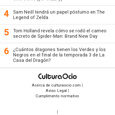
Sam Neill tendrá un papel póstumo en The
Legend of Zelda
Tom Holland revela cómo se rodó el cameo
secreto de Spider-Man: Brand New Day
¿Cuántos dragones tienen los Verdes y los
Negros en el final de la temporada 3 de La
Casa del Dragón?
|
Acerca de culturaocio.com
|
Aviso Legal
Cumplimento normativo
|