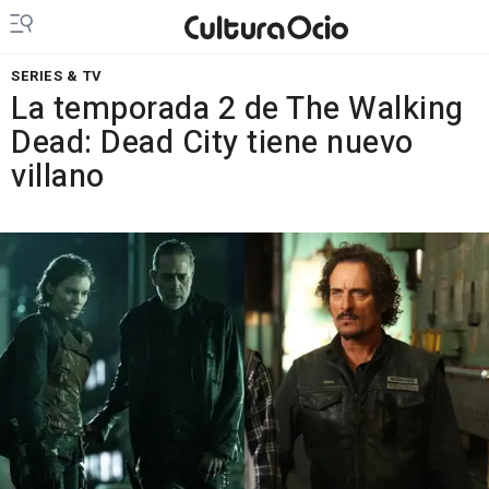
SERIES & TV
La temporada 2 de The Walking
Dead: Dead City tiene nuevo
villano