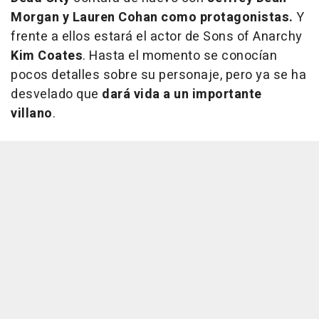
Morgan y Lauren Cohan como protagonistas.
Y
frente a ellos estará el actor de Sons of Anarchy
Kim Coates
. Hasta el momento se conocían
pocos detalles sobre su personaje, pero ya se ha
desvelado que
dará vida a un importante
villano
.