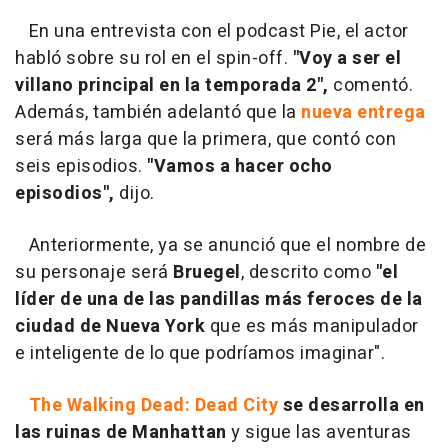
En una entrevista con el podcast Pie, el actor
habló sobre su rol en el spin-off.
"Voy a ser el
villano principal en la temporada 2",
comentó.
Además, también adelantó que la
nueva entrega
será más larga que la primera, que contó con
seis episodios.
"Vamos a hacer ocho
episodios",
dijo.
Anteriormente, ya se anunció que el nombre de
su personaje será
Bruegel
, descrito como
"el
líder de una de las pandillas más feroces de la
ciudad de Nueva York
que es más manipulador
e inteligente de lo que podríamos imaginar".
The Walking Dead: Dead City
se desarrolla en
las ruinas de Manhattan
y sigue las aventuras