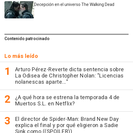
Decepción en el universo The Walking Dead
Contenido patrocinado
Lo más leído
Arturo Pérez-Reverte dicta sentencia sobre
La Odisea de Christopher Nolan: "Licencias
nolanescas aparte..."
¿A qué hora se estrena la temporada 4 de
Muertos S.L. en Netflix?
El director de Spider-Man: Brand New Day
explica el final y por qué eligieron a Sadie
Sink como ((SPOILER))