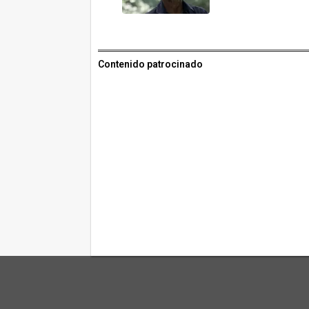
Contenido patrocinado