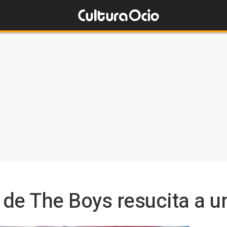
de The Boys resucita a u