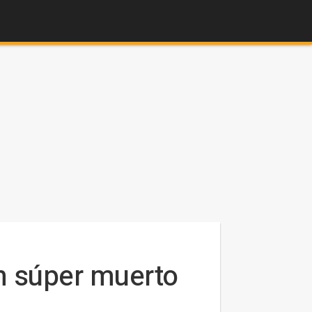
n súper muerto