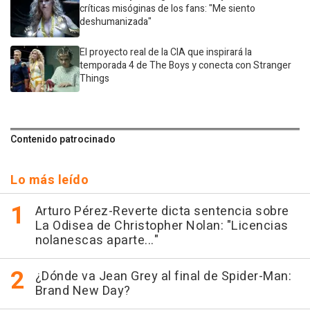
críticas misóginas de los fans: "Me siento
deshumanizada"
El proyecto real de la CIA que inspirará la
temporada 4 de The Boys y conecta con Stranger
Things
Contenido patrocinado
Lo más leído
Arturo Pérez-Reverte dicta sentencia sobre
La Odisea de Christopher Nolan: "Licencias
nolanescas aparte..."
¿Dónde va Jean Grey al final de Spider-Man:
Brand New Day?