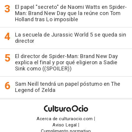
El papel "secreto" de Naomi Watts en Spider-
Man: Brand New Day que la reúne con Tom
Holland tras Lo imposible
La secuela de Jurassic World 5 se queda sin
director
El director de Spider-Man: Brand New Day
explica el final y por qué eligieron a Sadie
Sink como ((SPOILER))
Sam Neill tendrá un papel póstumo en The
Legend of Zelda
|
Acerca de culturaocio.com
|
Aviso Legal
Cumplimento normativo