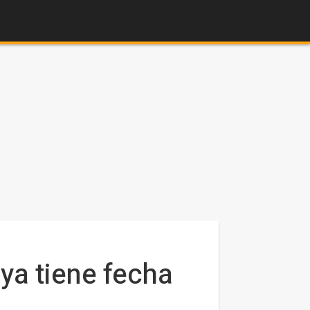
ya tiene fecha