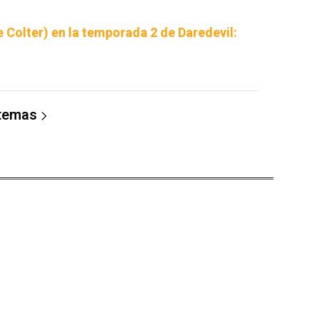
 Colter) en la temporada 2 de Daredevil:
 temas