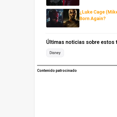
¿Luke Cage (Mike
Born Again?
Últimas noticias sobre estos
Disney
Contenido patrocinado