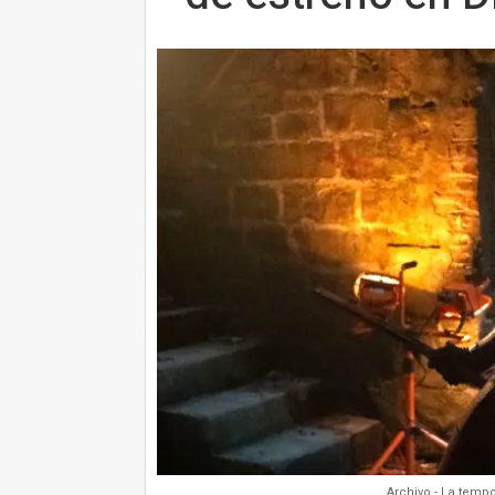
Archivo - La temp