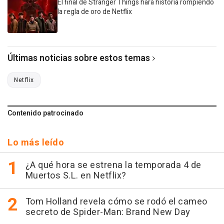
El final de Stranger Things hará historia rompiendo
la regla de oro de Netflix
Últimas noticias sobre estos temas
Netflix
Contenido patrocinado
Lo más leído
¿A qué hora se estrena la temporada 4 de
Muertos S.L. en Netflix?
Tom Holland revela cómo se rodó el cameo
secreto de Spider-Man: Brand New Day