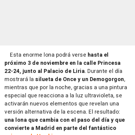
Esta enorme lona podrá verse
hasta el
próximo 3 de noviembre en la calle Princesa
22-24, junto al Palacio de Liria
. Durante el día
mostrará la
silueta de Once y un Demogorgon
,
mientras que por la noche, gracias a una pintura
especial que reacciona a la luz ultravioleta, se
activarán nuevos elementos que revelan una
versión alternativa de la escena. El resultado:
una lona que cambia con el paso del día y que
convierte a Madrid en parte del fantástico