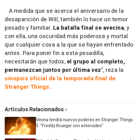
A medida que se acerca el aniversario de la
desaparición de Will, también lo hace un temor
pesado y familiar.
La batalla final se avecina
, y
con ella, una oscuridad más poderosa y mortal
que cualquier cosa a la que se hayan enfrentado
antes. Para poner fin a esta pesadilla,
necesitarán que todos,
el grupo al completo,
permanezcan juntos por última vez
", reza la
sinopsis oficial de la temporada final de
Stranger Things.
Artículos Relacionados
Vecna tendrá nuevos poderes en Stranger Things
5: "Freddy Krueger con esteroides"