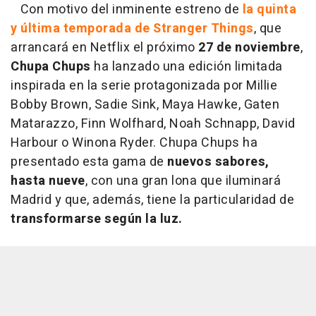
Con motivo del inminente estreno de
la quinta
y última temporada de Stranger Things
, que
arrancará en Netflix el próximo
27 de noviembre
,
Chupa Chups
ha lanzado una edición limitada
inspirada en la serie protagonizada por Millie
Bobby Brown, Sadie Sink, Maya Hawke, Gaten
Matarazzo, Finn Wolfhard, Noah Schnapp, David
Harbour o Winona Ryder. Chupa Chups ha
presentado esta gama de
nuevos sabores,
hasta nueve
, con una gran lona que iluminará
Madrid y que, además, tiene la particularidad de
transformarse según la luz.