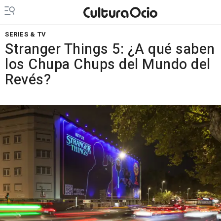
SERIES & TV
Stranger Things 5: ¿A qué saben
los Chupa Chups del Mundo del
Revés?