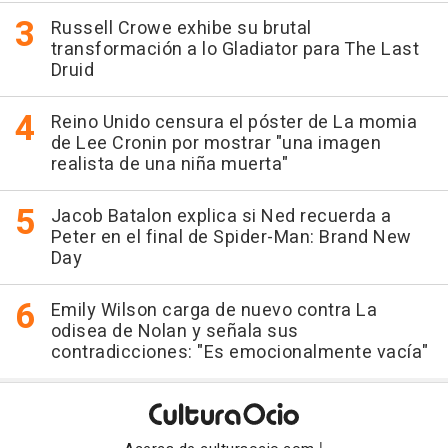
Russell Crowe exhibe su brutal
transformación a lo Gladiator para The Last
Druid
Reino Unido censura el póster de La momia
de Lee Cronin por mostrar "una imagen
realista de una niña muerta"
Jacob Batalon explica si Ned recuerda a
Peter en el final de Spider-Man: Brand New
Day
Emily Wilson carga de nuevo contra La
odisea de Nolan y señala sus
contradicciones: "Es emocionalmente vacía"