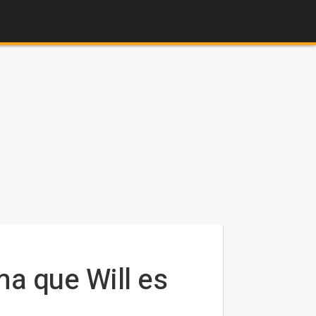
a que Will es