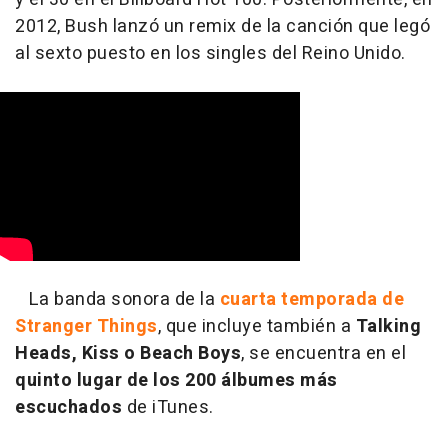
2012, Bush lanzó un remix de la canción que legó
al sexto puesto en los singles del Reino Unido.
La banda sonora de la
cuarta temporada de
Stranger Things
, que incluye también a
Talking
Heads, Kiss o Beach Boys
, se encuentra en el
quinto lugar de los 200 álbumes más
escuchados
de iTunes.