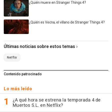
¿Quién muere en Stranger Things 4?
¿Quién es Vecna, el villano de Stranger Things 4?
Últimas noticias sobre estos temas
Netflix
Contenido patrocinado
Lo más leído
¿A qué hora se estrena la temporada 4 de
Muertos S.L. en Netflix?