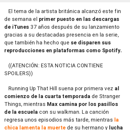
El tema de la artista británica alcanzó este fin
de semana el
primer puesto en las descargas
de iTunes
37 años después de su lanzamiento
gracias a su destacadas presencia en la serie,
que también ha hecho que
se disparen sus
reproducciones en plataformas como Spotify.
((ATENCIÓN: ESTA NOTICIA CONTIENE
SPOILERS))
Running Up That Hill suena por primera vez
al
comienzo de la cuarta temporada
de Stranger
Things, mientras
Max camina por los pasillos
de la escuela
con su walkman. La canción
regresa unos episodios más tarde, mientras
la
chica lamenta la muerte
de su hermano y
lucha