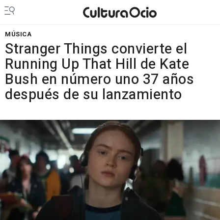
MÚSICA
Stranger Things convierte el
Running Up That Hill de Kate
Bush en número uno 37 años
después de su lanzamiento