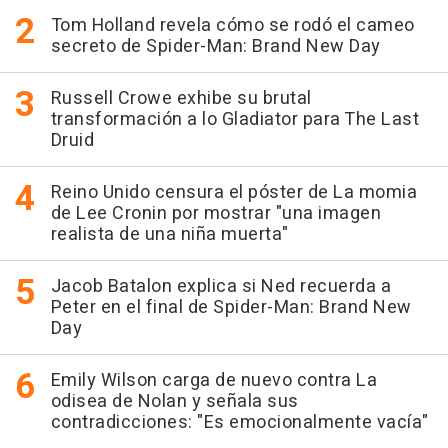
Tom Holland revela cómo se rodó el cameo
secreto de Spider-Man: Brand New Day
Russell Crowe exhibe su brutal
transformación a lo Gladiator para The Last
Druid
Reino Unido censura el póster de La momia
de Lee Cronin por mostrar "una imagen
realista de una niña muerta"
Jacob Batalon explica si Ned recuerda a
Peter en el final de Spider-Man: Brand New
Day
Emily Wilson carga de nuevo contra La
odisea de Nolan y señala sus
contradicciones: "Es emocionalmente vacía"