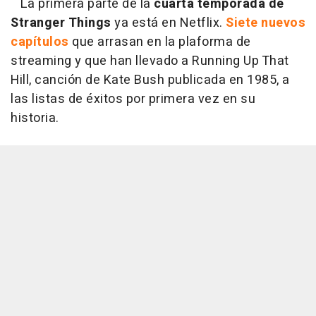
La primera parte de la
cuarta temporada de
Stranger Things
ya está en Netflix.
Siete nuevos
capítulos
que arrasan en la plaforma de
streaming y que han llevado a Running Up That
Hill, canción de Kate Bush publicada en 1985, a
las listas de éxitos por primera vez en su
historia.