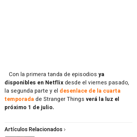
Con la primera tanda de episodios
ya
disponibles en Netflix
desde el viernes pasado,
la segunda parte y el
desenlace de la cuarta
temporada
de Stranger Things
verá la luz el
próximo 1 de julio.
Artículos Relacionados