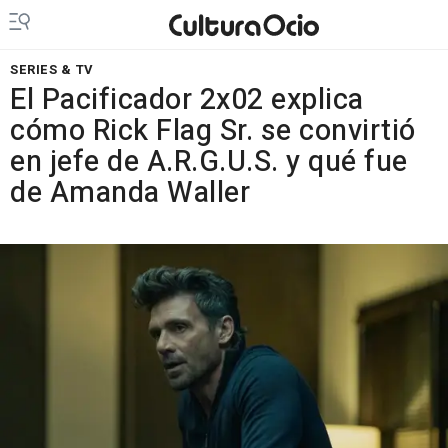
SERIES & TV
El Pacificador 2x02 explica
cómo Rick Flag Sr. se convirtió
en jefe de A.R.G.U.S. y qué fue
de Amanda Waller