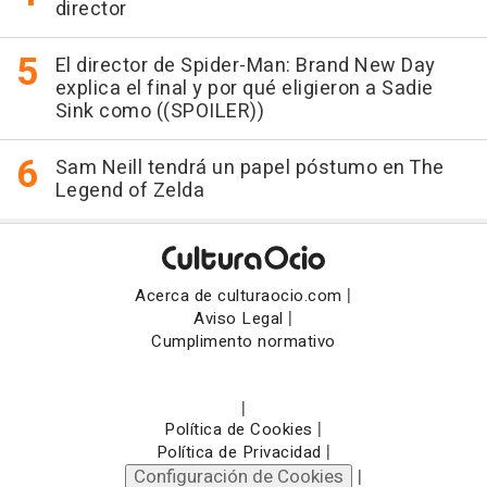
director
El director de Spider-Man: Brand New Day
explica el final y por qué eligieron a Sadie
Sink como ((SPOILER))
Sam Neill tendrá un papel póstumo en The
Legend of Zelda
|
Acerca de culturaocio.com
|
Aviso Legal
Cumplimento normativo
|
|
Política de Cookies
|
Política de Privacidad
Configuración de Cookies
|