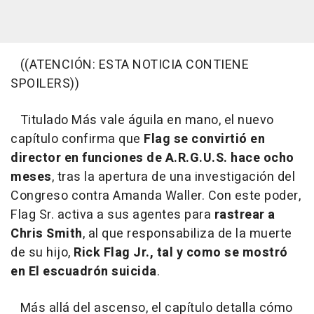
((ATENCIÓN: ESTA NOTICIA CONTIENE
SPOILERS))
Titulado Más vale águila en mano, el nuevo
capítulo confirma que
Flag se convirtió en
director en funciones de A.R.G.U.S. hace ocho
meses
, tras la apertura de una investigación del
Congreso contra Amanda Waller. Con este poder,
Flag Sr. activa a sus agentes para
rastrear a
Chris Smith
, al que responsabiliza de la muerte
de su hijo,
Rick Flag Jr., tal y como se mostró
en El escuadrón suicida
.
Más allá del ascenso, el capítulo detalla cómo