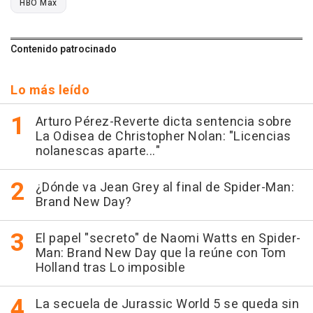
HBO Max
Contenido patrocinado
Lo más leído
Arturo Pérez-Reverte dicta sentencia sobre
La Odisea de Christopher Nolan: "Licencias
nolanescas aparte..."
¿Dónde va Jean Grey al final de Spider-Man:
Brand New Day?
El papel "secreto" de Naomi Watts en Spider-
Man: Brand New Day que la reúne con Tom
Holland tras Lo imposible
La secuela de Jurassic World 5 se queda sin