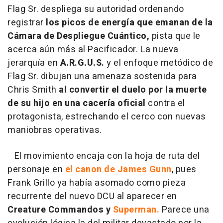
Flag Sr. despliega su autoridad ordenando
registrar
los picos de energía que emanan de la
Cámara de Despliegue Cuántico,
pista que le
acerca aún más al Pacificador. La nueva
jerarquía en
A.R.G.U.S.
y el enfoque metódico de
Flag Sr. dibujan una amenaza sostenida para
Chris Smith
al convertir el duelo por la muerte
de su hijo en una cacería oficial
contra el
protagonista, estrechando el cerco con nuevas
maniobras operativas.
El movimiento encaja con la hoja de ruta del
personaje en
el canon de James Gunn
, pues
Frank Grillo ya había asomado como pieza
recurrente del nuevo DCU al aparecer en
Creature Commandos y
Superman.
Parece una