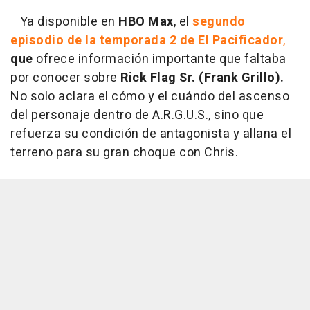
Ya disponible en
HBO Max
, el
segundo
episodio de la temporada 2 de El Pacificador
,
que
ofrece información importante que faltaba
por conocer sobre
Rick Flag Sr. (Frank Grillo).
No solo aclara el cómo y el cuándo del ascenso
del personaje dentro de A.R.G.U.S., sino que
refuerza su condición de antagonista y allana el
terreno para su gran choque con Chris.