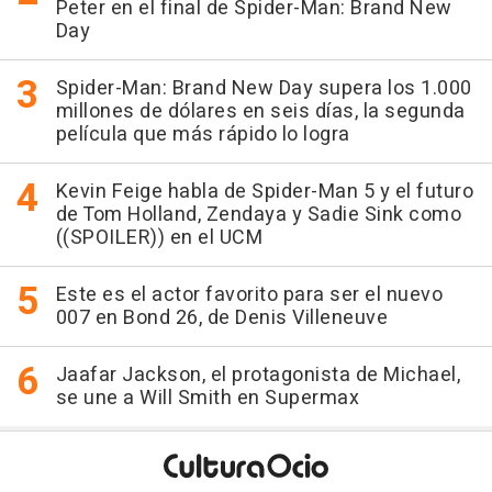
Peter en el final de Spider-Man: Brand New
Day
Spider-Man: Brand New Day supera los 1.000
millones de dólares en seis días, la segunda
película que más rápido lo logra
Kevin Feige habla de Spider-Man 5 y el futuro
de Tom Holland, Zendaya y Sadie Sink como
((SPOILER)) en el UCM
Este es el actor favorito para ser el nuevo
007 en Bond 26, de Denis Villeneuve
Jaafar Jackson, el protagonista de Michael,
se une a Will Smith en Supermax