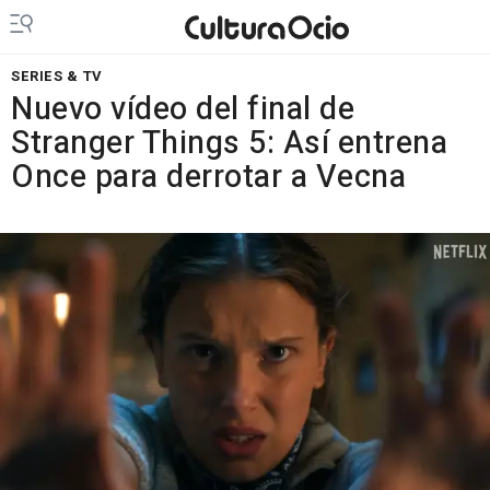
SERIES & TV
Nuevo vídeo del final de
Stranger Things 5: Así entrena
Once para derrotar a Vecna