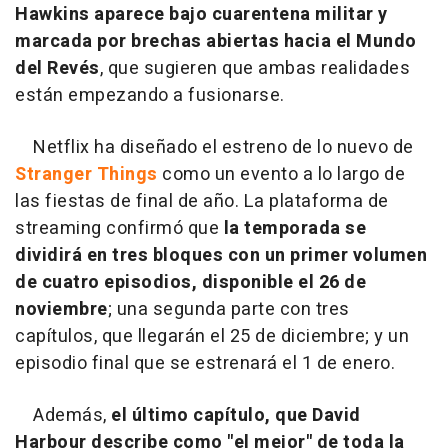
Hawkins aparece bajo cuarentena militar y
marcada por brechas abiertas hacia el Mundo
del Revés
, que sugieren que ambas realidades
están empezando a fusionarse.
Netflix ha diseñado el estreno de lo nuevo de
Stranger Things
como un evento a lo largo de
las fiestas de final de año. La plataforma de
streaming confirmó que
la temporada se
dividirá en tres bloques con un primer volumen
de cuatro episodios, disponible el 26 de
noviembre
; una segunda parte con tres
capítulos, que llegarán el 25 de diciembre; y un
episodio final que se estrenará el 1 de enero.
Además,
el último capítulo, que David
Harbour describe como "el mejor" de toda la