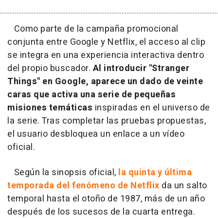
Como parte de la campaña promocional
conjunta entre Google y Netflix, el acceso al clip
se integra en una experiencia interactiva dentro
del propio buscador.
Al introducir "Stranger
Things" en Google, aparece un dado de veinte
caras que activa una serie de pequeñas
misiones temáticas
inspiradas en el universo de
la serie. Tras completar las pruebas propuestas,
el usuario desbloquea un enlace a un vídeo
oficial.
Según la sinopsis oficial,
la quinta y última
temporada del fenómeno de Netflix
da un salto
temporal hasta el otoño de 1987, más de un año
después de los sucesos de la cuarta entrega.