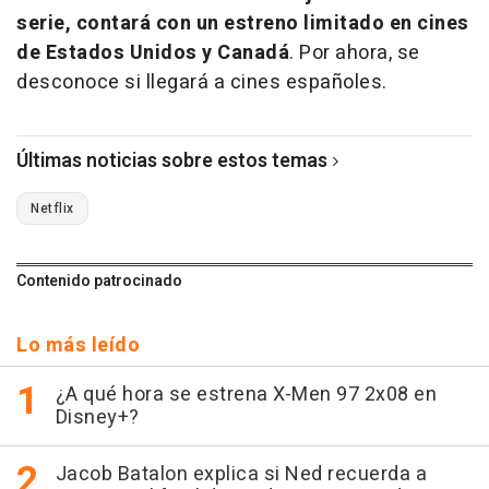
serie, contará con un estreno limitado en cines
de Estados Unidos y Canadá
. Por ahora, se
desconoce si llegará a cines españoles.
Últimas noticias sobre estos temas
Netflix
Contenido patrocinado
Lo más leído
¿A qué hora se estrena X-Men 97 2x08 en
Disney+?
Jacob Batalon explica si Ned recuerda a