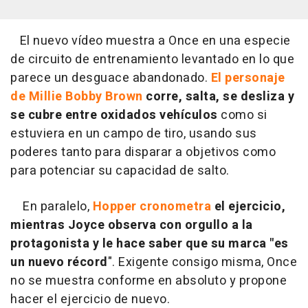
El nuevo vídeo muestra a Once en una especie
de circuito de entrenamiento levantado en lo que
parece un desguace abandonado.
El personaje
de Millie Bobby Brown
corre, salta, se desliza y
se cubre entre oxidados vehículos
como si
estuviera en un campo de tiro, usando sus
poderes tanto para disparar a objetivos como
para potenciar su capacidad de salto.
En paralelo,
Hopper cronometra
el ejercicio,
mientras Joyce observa con orgullo a la
protagonista y le hace saber que su marca "es
un nuevo récord
". Exigente consigo misma, Once
no se muestra conforme en absoluto y propone
hacer el ejercicio de nuevo.