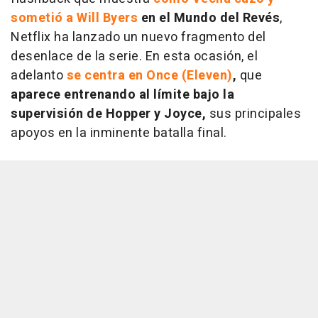
sometió a Will Byers
en el Mundo del Revés
,
Netflix ha lanzado un nuevo fragmento del
desenlace de la serie. En esta ocasión, el
adelanto
se centra en Once (Eleven)
,
que
aparece entrenando al límite bajo la
supervisión de Hopper y Joyce,
sus principales
apoyos en la inminente batalla final.