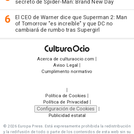
secreto de Spider-Man: Brand New Day
El CEO de Warner dice que Superman 2: Man
of Tomorrow "es increíble" y que DC no
cambiará de rumbo tras Supergirl
|
Acerca de culturaocio.com
|
Aviso Legal
Cumplimento normativo
|
|
Política de Cookies
|
Política de Privacidad
Configuración de Cookies
|
Publicidad estatal
© 2026 Europa Press.
Está expresamente prohibida la redistribución
y la redifusión de todo o parte de los contenidos de esta web sin su