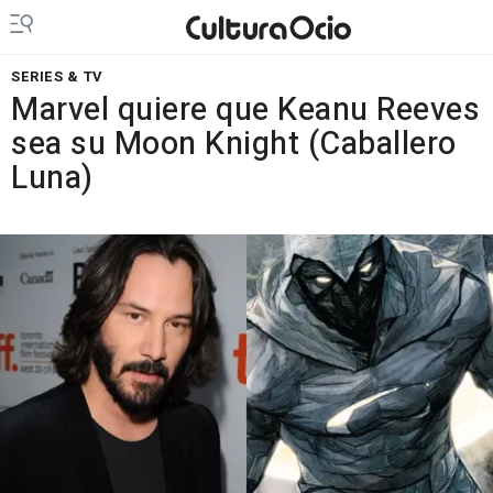
SERIES & TV
Marvel quiere que Keanu Reeves
sea su Moon Knight (Caballero
Luna)