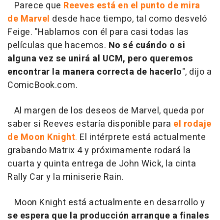
Parece que
Reeves está en el punto de mira
de Marvel
desde hace tiempo, tal como desveló
Feige. "Hablamos con él para casi todas las
películas que hacemos.
No sé cuándo o si
alguna vez se unirá al UCM, pero queremos
encontrar la manera correcta de hacerlo
", dijo a
ComicBook.com.
Al margen de los deseos de Marvel, queda por
saber si Reeves estaría disponible para
el rodaje
de Moon Knight
.
El intérprete está actualmente
grabando Matrix 4 y próximamente rodará la
cuarta y quinta entrega de John Wick, la cinta
Rally Car y la miniserie Rain.
Moon Knight está actualmente en desarrollo y
se espera que la producción arranque a finales