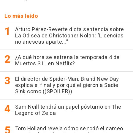
Lo más leído
Arturo Pérez-Reverte dicta sentencia sobre
La Odisea de Christopher Nolan: "Licencias
nolanescas aparte..."
¿A qué hora se estrena la temporada 4 de
Muertos S.L. en Netflix?
El director de Spider-Man: Brand New Day
explica el final y por qué eligieron a Sadie
Sink como ((SPOILER))
Sam Neill tendrá un papel póstumo en The
Legend of Zelda
Tom Holland revela cómo se rodó el cameo