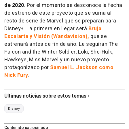
de 2020
. Por el momento se desconoce la fecha
de estreno de este proyecto que se suma al
resto de serie de Marvel que se preparan para
Disney+. La primera en llegar será
Bruja
Escalarta y Visión (Wandavision),
que se
estrenará antes de fin de año. Le seguiran The
Falcon and the Winter Soldier, Loki, She-Hulk,
Hawkeye, Miss Marvel y un nuevo proyecto
protagonizado por
Samuel L. Jackson como
Nick Fury
.
Últimas noticias sobre estos temas
Disney
Contenido patrocinado