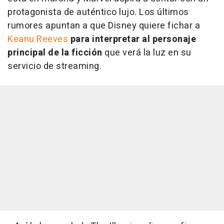
protagonista de auténtico lujo. Los últimos
rumores apuntan a que Disney quiere fichar a
Keanu Reeves
para interpretar al personaje
principal de la ficción
que verá la luz en su
servicio de streaming.