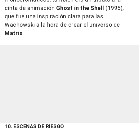
cinta de animación
Ghost in the Shell
(1995),
que fue una inspiración clara para las
Wachowski a la hora de crear el universo de
Matrix
.
10. ESCENAS DE RIESGO