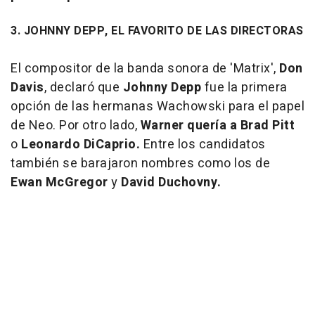
3. JOHNNY DEPP, EL FAVORITO DE LAS DIRECTORAS
El compositor de la banda sonora de 'Matrix',
Don
Davis
, declaró que
Johnny Depp
fue la primera
opción de las hermanas Wachowski para el papel
de Neo. Por otro lado,
Warner quería a Brad Pitt
o
Leonardo DiCaprio.
Entre los candidatos
también se barajaron nombres como los de
Ewan McGregor
y
David Duchovny.