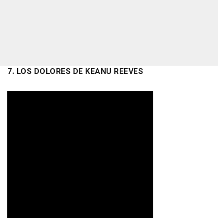
7. LOS DOLORES DE KEANU REEVES