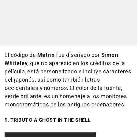
El código de
Matrix
fue diseñado por
Simon
Whiteley
, que no apareció en los créditos de la
película, está personalizado e incluye caracteres
del japonés, así como también letras
occidentales y números. El color de la fuente,
verde brillante, es un homenaje a los monitores
monocromáticos de los antiguos ordenadores.
9. TRIBUTO A GHOST IN THE SHELL