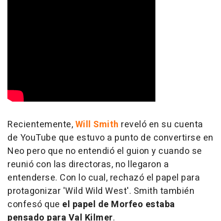
Recientemente,
Will Smith
reveló en su cuenta
de YouTube que estuvo a punto de convertirse en
Neo pero que no entendió el guion y cuando se
reunió con las directoras, no llegaron a
entenderse. Con lo cual, rechazó el papel para
protagonizar 'Wild Wild West'. Smith también
confesó que
el papel de Morfeo estaba
pensado para Val Kilmer
.