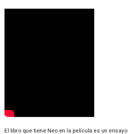
El libro que tiene Neo en la película es un ensayo