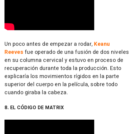
Un poco antes de empezar a rodar,
Keanu
Reeves
fue operado de una fusión de dos niveles
en su columna cervical y estuvo en proceso de
recuperación durante toda la producción. Esto
explicaría los movimientos rígidos en la parte
superior del cuerpo en la película, sobre todo
cuando giraba la cabeza.
8. EL CÓDIGO DE MATRIX