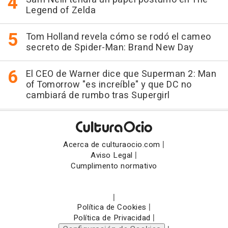
Legend of Zelda
Tom Holland revela cómo se rodó el cameo
secreto de Spider-Man: Brand New Day
El CEO de Warner dice que Superman 2: Man
of Tomorrow "es increíble" y que DC no
cambiará de rumbo tras Supergirl
|
Acerca de culturaocio.com
|
Aviso Legal
Cumplimento normativo
|
|
Política de Cookies
|
Política de Privacidad