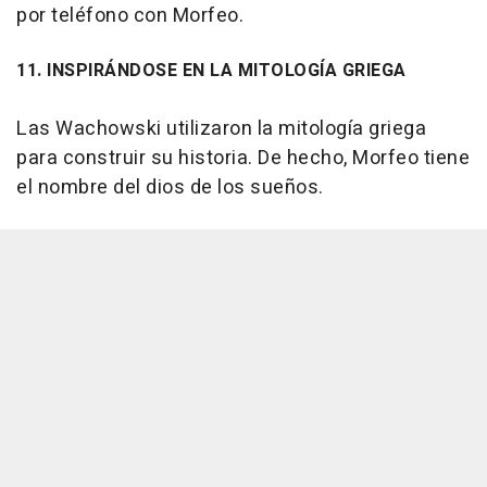
por teléfono con Morfeo.
11. INSPIRÁNDOSE EN LA MITOLOGÍA GRIEGA
Las Wachowski utilizaron la mitología griega
para construir su historia. De hecho, Morfeo tiene
el nombre del dios de los sueños.