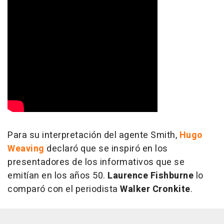
Para su interpretación del agente Smith,
Hugo
Weaving
declaró que se inspiró en los
presentadores de los informativos que se
emitían en los años 50.
Laurence Fishburne
lo
comparó con el periodista
Walker Cronkite
.