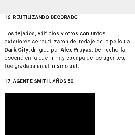
16. REUTILIZANDO DECORADO
Los tejados, edificios y otros conjuntos
exteriores se reutilizaron del rodaje de la película
Dark City
, dirigida por
Alex Proyas
. De hecho, la
escena en la que Trinity escapa de los agentes,
fue gradaba en el mismo set.
17. AGENTE SMITH, AÑOS 50