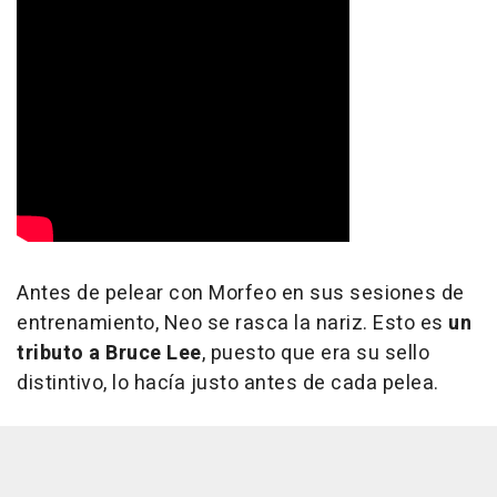
Antes de pelear con Morfeo en sus sesiones de
entrenamiento, Neo se rasca la nariz. Esto es
un
tributo a Bruce Lee
, puesto que era su sello
distintivo, lo hacía justo antes de cada pelea.