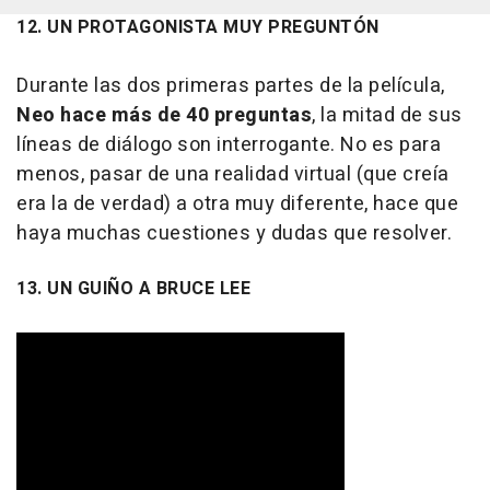
12. UN PROTAGONISTA MUY PREGUNTÓN
Durante las dos primeras partes de la película,
Neo hace más de 40 preguntas
, la mitad de sus
líneas de diálogo son interrogante. No es para
menos, pasar de una realidad virtual (que creía
era la de verdad) a otra muy diferente, hace que
haya muchas cuestiones y dudas que resolver.
13. UN GUIÑO A BRUCE LEE