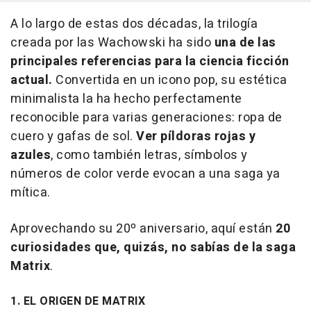
A lo largo de estas dos décadas, la trilogía
creada por las Wachowski ha sido
una de las
principales referencias para la ciencia ficción
actual.
Convertida en un icono pop, su estética
minimalista la ha hecho perfectamente
reconocible para varias generaciones: ropa de
cuero y gafas de sol.
Ver píldoras rojas y
azules
, como también letras, símbolos y
números de color verde evocan a una saga ya
mítica.
Aprovechando su 20º aniversario, aquí están
20
curiosidades que, quizás, no sabías de la saga
Matrix
.
1. EL ORIGEN DE MATRIX