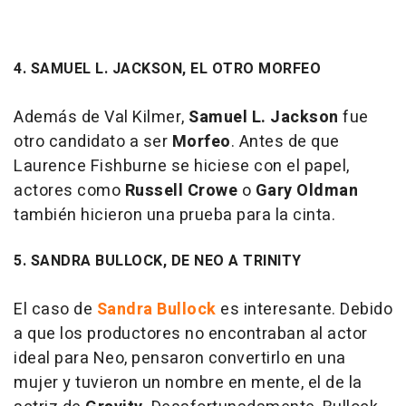
4. SAMUEL L. JACKSON, EL OTRO MORFEO
Además de Val Kilmer,
Samuel L. Jackson
fue
otro candidato a ser
Morfeo
. Antes de que
Laurence Fishburne se hiciese con el papel,
actores como
Russell Crowe
o
Gary Oldman
también hicieron una prueba para la cinta.
5. SANDRA BULLOCK, DE NEO A TRINITY
El caso de
Sandra Bullock
es interesante. Debido
a que los productores no encontraban al actor
ideal para Neo, pensaron convertirlo en una
mujer y tuvieron un nombre en mente, el de la