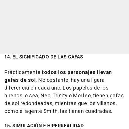
14. EL SIGNIFICADO DE LAS GAFAS
Prácticamente
todos los personajes llevan
gafas de sol
. No obstante, hay una ligera
diferencia en cada uno. Los papeles de los
buenos, o sea, Neo, Trinity o Morfeo, tienen gafas
de sol redondeadas, mientras que los villanos,
como el agente Smith, las tienen cuadradas.
15. SIMULACIÓN E HIPERREALIDAD