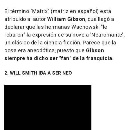
El término "Matrix" (matriz en español) está
atribuido al autor
William Gibson
, que llegó a
declarar que las hermanas Wachowski "le
robaron" la expresión de su novela 'Neuromante',
un clásico de la ciencia ficción. Parece que la
cosa era anecdótica, puesto que
Gibson
siempre ha dicho ser "fan" de la franquicia
.
2. WILL SMITH IBA A SER NEO