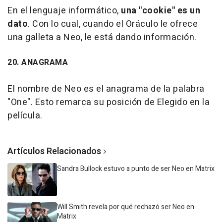
En el lenguaje informático,
una "cookie" es un
dato
. Con lo cual, cuando el Oráculo le ofrece
una galleta a Neo, le está dando información.
20. ANAGRAMA
El nombre de Neo es el anagrama de la palabra
"One". Esto remarca su posición de Elegido en la
película.
Artículos Relacionados
Sandra Bullock estuvo a punto de ser Neo en Matrix
Will Smith revela por qué rechazó ser Neo en
Matrix