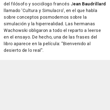
del filósofo y sociólogo francés J
ean Baudrillard
llamado 'Cultura y Simulacro', en el que habla
sobre conceptos posmodernos sobre la
simulación y la hiperrealidad. Las hermanas
Wachowski obligaron a todo el reparto a leerse
en el ensayo. De hecho, una de las frases del
libro aparece en la película: "Bienvenido al
desierto de lo real".