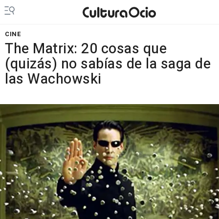
CINE
The Matrix: 20 cosas que
(quizás) no sabías de la saga de
las Wachowski