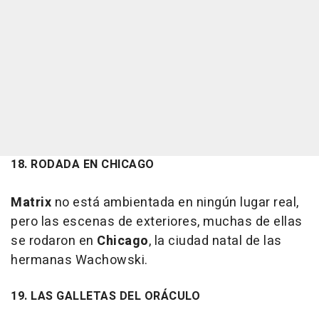
18. RODADA EN CHICAGO
Matrix
no está ambientada en ningún lugar real,
pero las escenas de exteriores, muchas de ellas
se rodaron en
Chicago
, la ciudad natal de las
hermanas Wachowski.
19. LAS GALLETAS DEL ORÁCULO