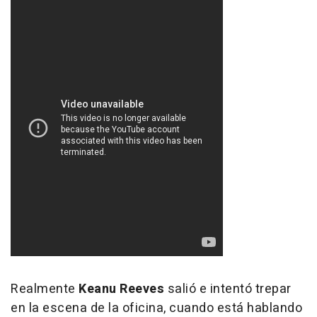
Realmente
Keanu Reeves
salió e intentó trepar
en la escena de la oficina, cuando está hablando