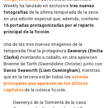
Weekly ha lanzado en exclusiva
tres nuevas
fotografías
de la última temporada de la serie
en una edición especial que, además, contiene
16 portadas protagonizadas por el reparto
principal de la ficción
.
Una de las tres nuevas imágenes de la
temporada final la protagoniza
Daenerys (Emilia
Clarke)
montando a caballo, en otra aparecen
Brienne de Tarth (Gwendoline Christie) junto con
Davos Seaworth (Liam Cunningham)
, mientras
que en la tercera están todos los
actores
principales que aparecen en los últimos
capítulos
de la icónica ficción.
Daenerys de la Tormenta de la casa