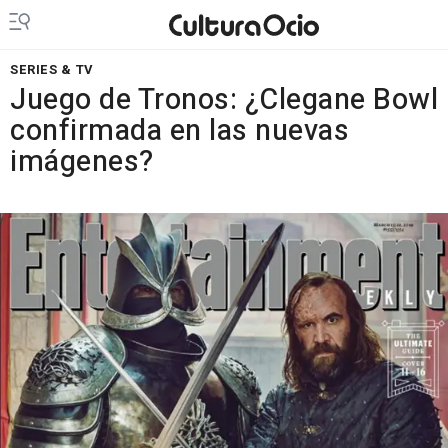
SERIES & TV
Juego de Tronos: ¿Clegane Bowl
confirmada en las nuevas
imágenes?