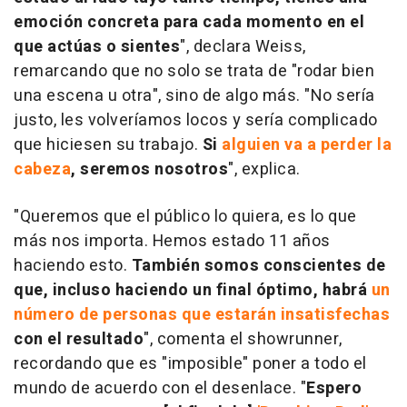
emoción concreta para cada momento en el
que actúas o sientes
", declara Weiss,
remarcando que no solo se trata de "rodar bien
una escena u otra", sino de algo más. "No sería
justo, les volveríamos locos y sería complicado
que hiciesen su trabajo.
Si
alguien va a perder la
cabeza
, seremos nosotros
", explica.
"Queremos que el público lo quiera, es lo que
más nos importa. Hemos estado 11 años
haciendo esto.
También somos conscientes de
que, incluso haciendo un final óptimo, habrá
un
número de personas que estarán insatisfechas
con el resultado
", comenta el showrunner,
recordando que es "imposible" poner a todo el
mundo de acuerdo con el desenlace. "
Espero