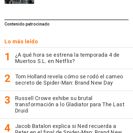
Contenido patrocinado
Lo más leído
¿A qué hora se estrena la temporada 4 de
Muertos S.L. en Netflix?
Tom Holland revela cómo se rodó el cameo
secreto de Spider-Man: Brand New Day
Russell Crowe exhibe su brutal
transformación a lo Gladiator para The Last
Druid
Jacob Batalon explica si Ned recuerda a
Peter en el final de Spider-Man: Brand New