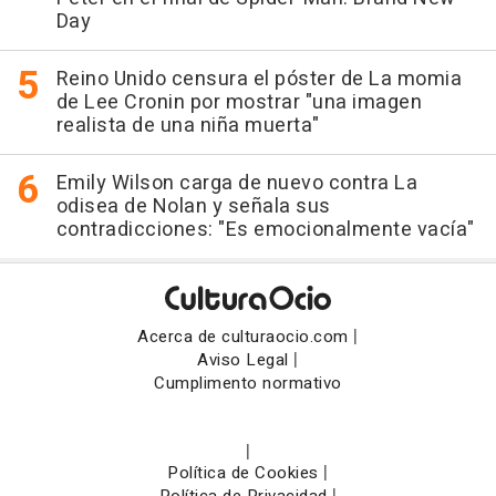
Day
Reino Unido censura el póster de La momia
de Lee Cronin por mostrar "una imagen
realista de una niña muerta"
Emily Wilson carga de nuevo contra La
odisea de Nolan y señala sus
contradicciones: "Es emocionalmente vacía"
|
Acerca de culturaocio.com
|
Aviso Legal
Cumplimento normativo
|
|
Política de Cookies
|
Política de Privacidad