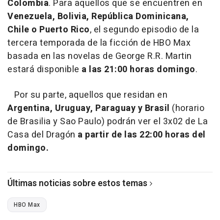
Colombia
. Para aquellos que se encuentren en
Venezuela, Bolivia, República Dominicana,
Chile o Puerto Rico
, el segundo episodio de la
tercera temporada de la ficción de HBO Max
basada en las novelas de George R.R. Martin
estará disponible
a las 21:00 horas domingo
.
Por su parte, aquellos que residan en
Argentina, Uruguay, Paraguay y Brasil
(horario
de Brasilia y Sao Paulo) podrán ver el 3x02 de La
Casa del Dragón
a partir de las 22:00 horas del
domingo.
Últimas noticias sobre estos temas
HBO Max