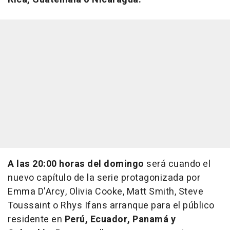
A las 20:00 horas
del domingo
será cuando el
nuevo capítulo de la serie protagonizada por
Emma D'Arcy, Olivia Cooke, Matt Smith, Steve
Toussaint o Rhys Ifans arranque para el público
residente en
Perú, Ecuador, Panamá y