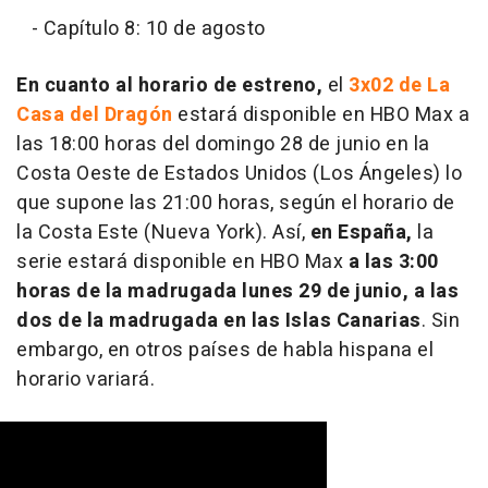
- Capítulo 8: 10 de agosto
En cuanto al horario de estreno,
el
3x02 de La
Casa del Dragón
estará disponible en HBO Max a
las 18:00 horas del domingo 28 de junio en la
Costa Oeste de Estados Unidos (Los Ángeles) lo
que supone las 21:00 horas, según el horario de
la Costa Este (Nueva York). Así,
en España,
la
serie estará disponible en HBO Max
a las 3:00
horas de la madrugada lunes 29 de junio, a las
dos de la madrugada en las Islas Canarias
. Sin
embargo, en otros países de habla hispana el
horario variará.