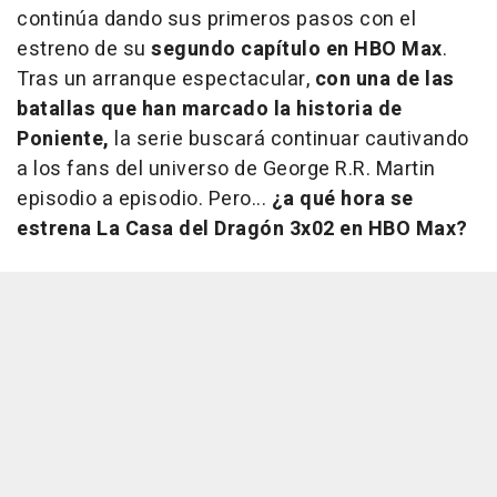
continúa dando sus primeros pasos con el
estreno de su
segundo capítulo en HBO Max
.
Tras un arranque espectacular,
con una de las
batallas que han marcado la historia de
Poniente,
la serie buscará continuar cautivando
a los fans del universo de George R.R. Martin
episodio a episodio. Pero...
¿a qué hora se
estrena La Casa del Dragón 3x02 en HBO Max?