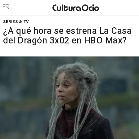
SERIES & TV
¿A qué hora se estrena La Casa
del Dragón 3x02 en HBO Max?