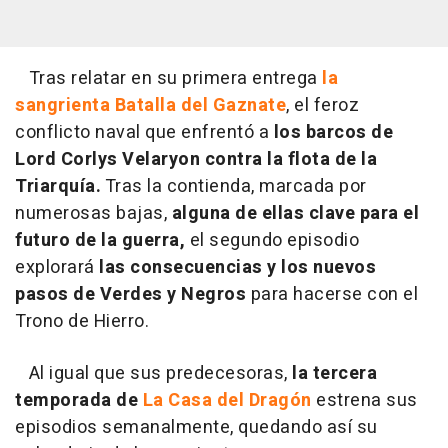
Tras relatar en su primera entrega
la
sangrienta Batalla del Gaznate
, el feroz
conflicto naval que enfrentó a
los barcos de
Lord Corlys Velaryon contra la flota de la
Triarquía.
Tras la contienda, marcada por
numerosas bajas,
alguna de ellas clave para el
futuro de la guerra,
el segundo episodio
explorará
las consecuencias y los nuevos
pasos de Verdes y Negros
para hacerse con el
Trono de Hierro.
Al igual que sus predecesoras,
la tercera
temporada de
La Casa del Dragón
estrena sus
episodios semanalmente, quedando así su