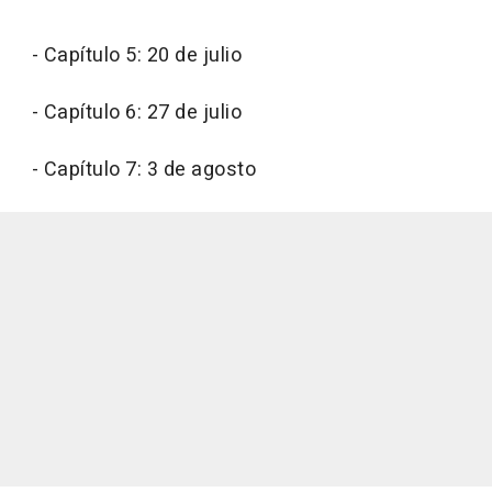
- Capítulo 5: 20 de julio
- Capítulo 6: 27 de julio
- Capítulo 7: 3 de agosto