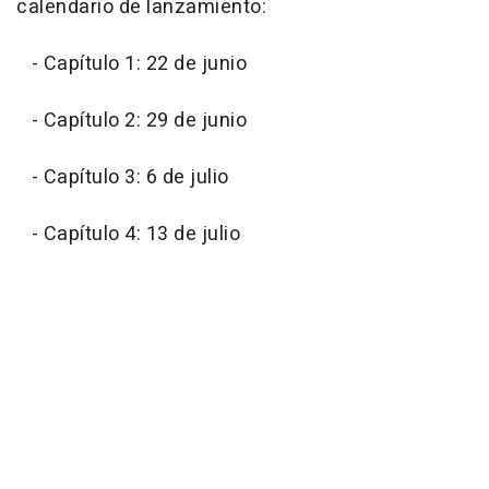
calendario de lanzamiento:
- Capítulo 1: 22 de junio
- Capítulo 2: 29 de junio
- Capítulo 3: 6 de julio
- Capítulo 4: 13 de julio