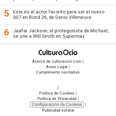
Este es el actor favorito para ser el nuevo
007 en Bond 26, de Denis Villeneuve
Jaafar Jackson, el protagonista de Michael,
se une a Will Smith en Supermax
|
Acerca de culturaocio.com
|
Aviso Legal
Cumplimento normativo
|
|
Política de Cookies
|
Política de Privacidad
Configuración de Cookies
|
Publicidad estatal