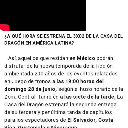
¿A QUÉ HORA SE ESTRENA EL 3X02 DE LA CASA DEL
DRAGÓN EN AMÉRICA LATINA?
Así, aquellos que residan
en México
podrán
disfrutar de la nueva temporada de la ficción
ambientada 200 años de los eventos relatados
en Juego de tronos
a las 19:00 horas del
domingo 28 de junio,
según el huso horario de la
Zona Central. También
a las siete de la tarde,
La
Casa del Dragón estrenará la segunda entrega
de su tercera y penúltima tanda de capítulos
para los espectadores de
El Salvador, Costa
Rica, Guatemala o Nicaragua.