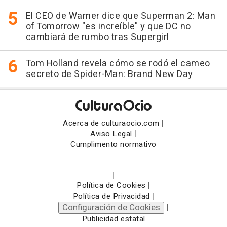
El CEO de Warner dice que Superman 2: Man
of Tomorrow "es increíble" y que DC no
cambiará de rumbo tras Supergirl
Tom Holland revela cómo se rodó el cameo
secreto de Spider-Man: Brand New Day
|
Acerca de culturaocio.com
|
Aviso Legal
Cumplimento normativo
|
|
Política de Cookies
|
Política de Privacidad
Configuración de Cookies
|
Publicidad estatal