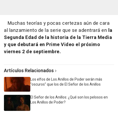
Muchas teorías y pocas certezas aún de cara
al lanzamiento de la serie que se adentrará en
la
Segunda Edad de la historia de la Tierra Media
y que debutará en Prime Video el próximo
viernes 2 de septiembre.
Artículos Relacionados
Los elfos de Los Anillos de Poder serán más
"oscuros" que los de El Señor de los Anillos
El Señor de los Anillos: ¿Qué son los pelosos en
Los Anillos de Poder?