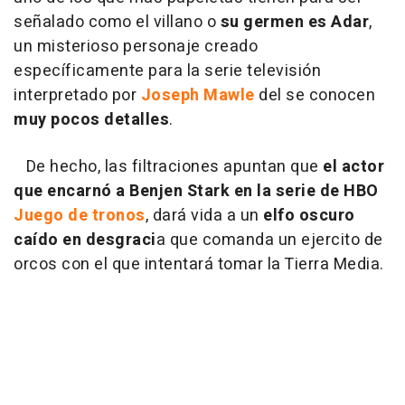
señalado como el villano o
su germen es Adar
,
un misterioso personaje creado
específicamente para la serie televisión
interpretado por
Joseph Mawle
del se conocen
muy pocos detalles
.
De hecho, las filtraciones apuntan que
el actor
que encarnó a Benjen Stark en la serie de HBO
Juego de tronos
, dará vida a un
elfo oscuro
caído en desgraci
a que comanda un ejercito de
orcos con el que intentará tomar la Tierra Media.