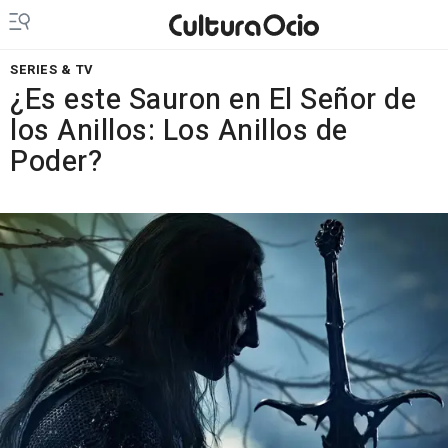
SERIES & TV
¿Es este Sauron en El Señor de
los Anillos: Los Anillos de
Poder?