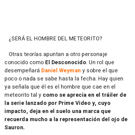
¿SERÁ EL HOMBRE DEL METEORITO?
Otras teorías apuntan a otro personaje
conocido como
El Desconocido
. Un rol que
desempeñará
Daniel Weyman
y sobre el que
poco o nada se sabe hasta la fecha. Hay quien
ya señala que él es el hombre que cae en el
meteorito tal y
como se aprecia en el tráiler de
la serie lanzado por Prime Video y, cuyo
impacto, deja en el suelo una marca que
recuerda mucho a la representación del ojo de
Sauron.