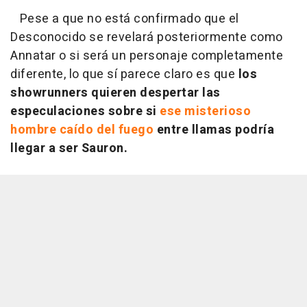
Pese a que no está confirmado que el
Desconocido se revelará posteriormente como
Annatar o si será un personaje completamente
diferente, lo que sí parece claro es que
los
showrunners quieren despertar las
especulaciones sobre si
ese misterioso
hombre caído del fuego
entre llamas podría
llegar a ser Sauron.