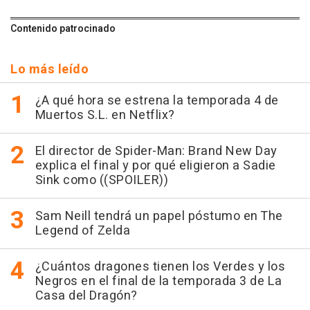
Contenido patrocinado
Lo más leído
¿A qué hora se estrena la temporada 4 de
Muertos S.L. en Netflix?
El director de Spider-Man: Brand New Day
explica el final y por qué eligieron a Sadie
Sink como ((SPOILER))
Sam Neill tendrá un papel póstumo en The
Legend of Zelda
¿Cuántos dragones tienen los Verdes y los
Negros en el final de la temporada 3 de La
Casa del Dragón?