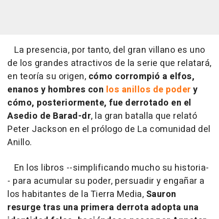
La presencia, por tanto, del gran villano es uno
de los grandes atractivos de la serie que relatará,
en teoría su origen,
cómo corrompió a elfos,
enanos y hombres con
los anillos de poder
y
cómo, posteriormente, fue derrotado en el
Asedio de Barad-dr
, la gran batalla que relató
Peter Jackson en el prólogo de La comunidad del
Anillo.
En los libros --simplificando mucho su historia-
- para acumular su poder, persuadir y engañar a
los habitantes de la Tierra Media,
Sauron
resurge tras una primera derrota adopta una