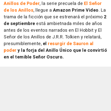
Anillos de Poder
, la serie precuela de
El Señor
de los Anillos
, llegue a
Amazon Prime Video
. La
trama de la ficción que se estrenará el próximo
2
de septiembre
está ambietnada miles de años
antes de los eventos narrados en El Hobbit y El
Señor de los Anillos de J.R.R. Tolkien y relatará,
presumiblemente,
el
resurgir de Sauron al
poder
y la forja del Anillo Único que le convirtió
en el temible Señor Oscuro.