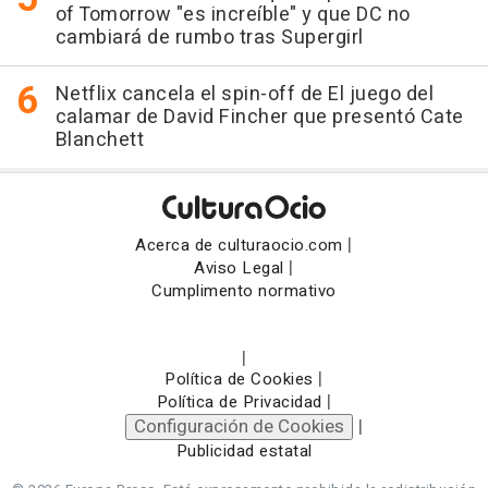
of Tomorrow "es increíble" y que DC no
cambiará de rumbo tras Supergirl
Netflix cancela el spin-off de El juego del
calamar de David Fincher que presentó Cate
Blanchett
|
Acerca de culturaocio.com
|
Aviso Legal
Cumplimento normativo
|
|
Política de Cookies
|
Política de Privacidad
Configuración de Cookies
|
Publicidad estatal