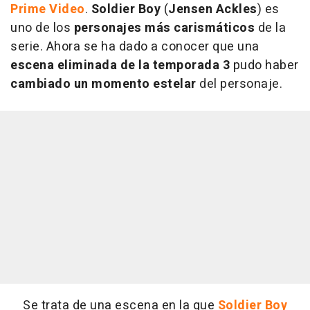
Prime Video
.
Soldier Boy
(
Jensen Ackles
) es
uno de los
personajes más carismáticos
de la
serie. Ahora se ha dado a conocer que una
escena eliminada de la temporada 3
pudo haber
cambiado un momento estelar
del personaje.
Se trata de una escena en la que
Soldier Boy