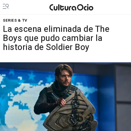
SERIES & TV
La escena eliminada de The
Boys que pudo cambiar la
historia de Soldier Boy