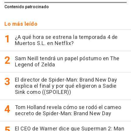
Contenido patrocinado
Lo más leído
¿A qué hora se estrena la temporada 4 de
Muertos S.L. en Netflix?
Sam Neill tendrá un papel póstumo en The
Legend of Zelda
El director de Spider-Man: Brand New Day
explica el final y por qué eligieron a Sadie
Sink como ((SPOILER))
Tom Holland revela cómo se rodó el cameo
secreto de Spider-Man: Brand New Day
El CEO de Warner dice que Superman 2: Man