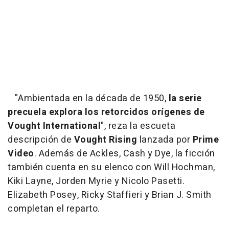
"Ambientada en la década de 1950,
la serie
precuela explora los retorcidos orígenes de
Vought International
", reza la escueta
descripción de
Vought Rising
lanzada por
Prime
Video
. Además de Ackles, Cash y Dye, la ficción
también cuenta en su elenco con Will Hochman,
Kiki Layne, Jorden Myrie y Nicolo Pasetti.
Elizabeth Posey, Ricky Staffieri y Brian J. Smith
completan el reparto.