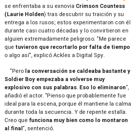
se enfrentaba a su exnovia
Crimson Countess
(Laurie Holden
) tras descubrir su traición y su
entrega a los rusos; estos experimentaron con él
durante casi cuatro décadas y lo convirtieron en
alguien extremadamente peligroso. "Me parece
que
tuvieron que recortarlo por falta de tiempo
o algo así", explicó Ackles a Digital Spy.
"Pero
la conversación se caldeaba bastante y
Soldier Boy empezaba a volverse muy
explosivo con sus palabras
.
Eso
lo eliminaron
",
añadió el actor. "Pienso que probablemente fue
ideal para la escena, porque él mantiene la calma
durante toda la secuencia. Y de repente estalla.
Creo que
funciona muy bien como lo montaron
al final
", sentenció.