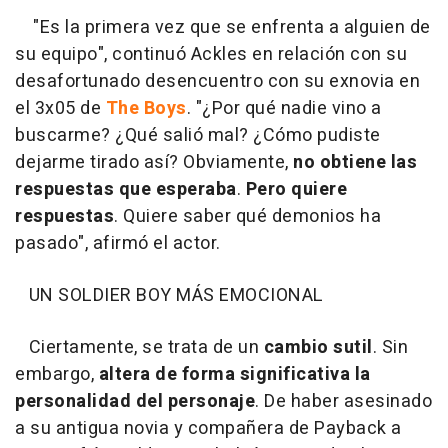
"Es la primera vez que se enfrenta a alguien de
su equipo", continuó Ackles en relación con su
desafortunado desencuentro con su exnovia en
el 3x05 de
The Boys
. "¿Por qué nadie vino a
buscarme? ¿Qué salió mal? ¿Cómo pudiste
dejarme tirado así? Obviamente,
no obtiene las
respuestas que esperaba
.
Pero quiere
respuestas
. Quiere saber qué demonios ha
pasado", afirmó el actor.
UN SOLDIER BOY MÁS EMOCIONAL
Ciertamente, se trata de un
cambio sutil
. Sin
embargo,
altera de forma significativa la
personalidad del personaje
. De haber asesinado
a su antigua novia y compañera de Payback a