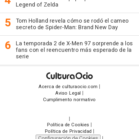
Legend of Zelda
Tom Holland revela cómo se rodó el cameo
secreto de Spider-Man: Brand New Day
La temporada 2 de X-Men 97 sorprende a los
fans con el reencuentro más esperado de la
serie
|
Acerca de culturaocio.com
|
Aviso Legal
Cumplimento normativo
|
|
Política de Cookies
|
Política de Privacidad
Configuración de Cookies
|