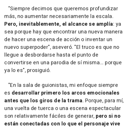
"Siempre decimos que queremos profundizar
más, no aumentar necesariamente la escala.
Pero, inevitablemente, el alcance se amplía
: ya
sea porque hay que encontrar una nueva manera
de hacer una escena de acción o inventar un
nuevo superpoder", aseveró. "El truco es que no
llegue a desbordarse hasta el punto de
convertirse en una parodia de sí misma... porque
ya lo es", prosiguió.
"En la sala de guionistas, mi enfoque siempre
es
desarrollar primero los arcos emocionales
antes que los giros de la trama
. Porque, para mí,
una vuelta de tuerca o una escena espectacular
son relativamente fáciles de generar,
pero si no
están conectadas con lo que el personaje vive