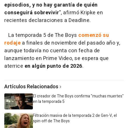
episodios, y no hay garantía de quién
conseguirá sobrevivir
", afirmó Kripke en
recientes declaraciones a Deadline.
La temporada 5 de The Boys
comenzó su
rodaje
a finales de noviembre del pasado año y,
aunque todavía no cuenta con fecha de
lanzamiento en Prime Video, se espera que
aterrice
en algún punto de 2026
.
Artículos Relacionados
El creador de The Boys confirma "muchas muertes"
en la temporada 5
Filtración masiva de la temporada 2 de Gen-V, el
spin-off de The Boys