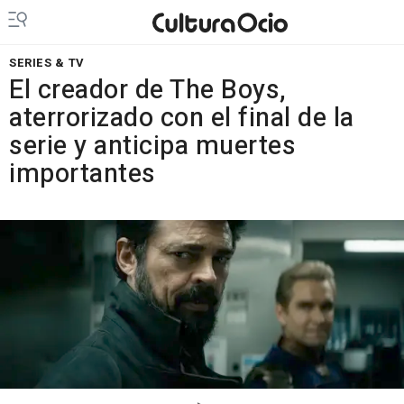
SERIES & TV
El creador de The Boys,
aterrorizado con el final de la
serie y anticipa muertes
importantes