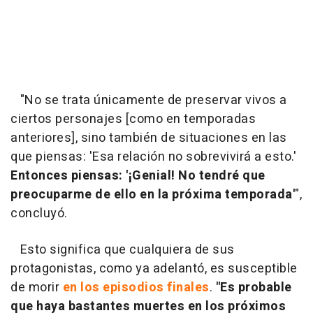
"No se trata únicamente de preservar vivos a
ciertos personajes [como en temporadas
anteriores], sino también de situaciones en las
que piensas: 'Esa relación no sobrevivirá a esto.'
Entonces piensas: '¡Genial! No tendré que
preocuparme de ello en la próxima temporada'
",
concluyó.
Esto significa que cualquiera de sus
protagonistas, como ya adelantó, es susceptible
de morir
en los episodios finales
.
"Es probable
que haya bastantes muertes en los próximos