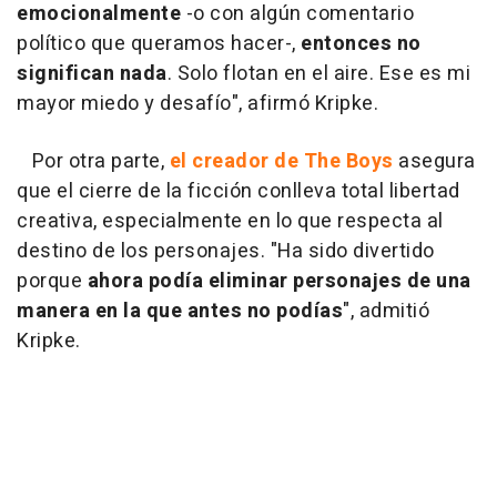
emocionalmente
-o con algún comentario
político que queramos hacer-,
entonces no
significan nada
. Solo flotan en el aire. Ese es mi
mayor miedo y desafío", afirmó Kripke.
Por otra parte,
el creador de The Boys
asegura
que el cierre de la ficción conlleva total libertad
creativa, especialmente en lo que respecta al
destino de los personajes. "Ha sido divertido
porque
ahora podía eliminar personajes de una
manera en la que antes no podías
", admitió
Kripke.