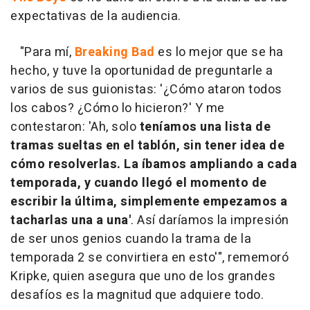
expectativas de la audiencia.
"Para mí,
Breaking Bad
es lo mejor que se ha
hecho, y tuve la oportunidad de preguntarle a
varios de sus guionistas: '¿Cómo ataron todos
los cabos? ¿Cómo lo hicieron?' Y me
contestaron: 'Ah, solo
teníamos una lista de
tramas sueltas en el tablón, sin tener idea de
cómo resolverlas. La íbamos ampliando a cada
temporada, y cuando llegó el momento de
escribir la última, simplemente empezamos a
tacharlas una a una'
. Así daríamos la impresión
de ser unos genios cuando la trama de la
temporada 2 se convirtiera en esto'", rememoró
Kripke, quien asegura que uno de los grandes
desafíos es la magnitud que adquiere todo.