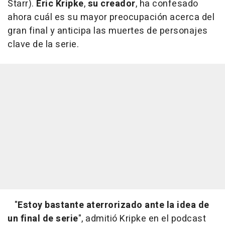
Starr).
Eric Kripke
,
su creador
, ha confesado
ahora cuál es su mayor preocupación acerca del
gran final y anticipa las muertes de personajes
clave de la serie.
"
Estoy bastante aterrorizado ante la idea de
un final de serie
", admitió Kripke en el podcast