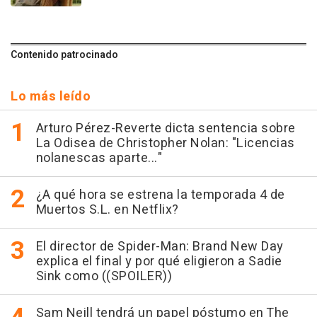
Contenido patrocinado
Lo más leído
Arturo Pérez-Reverte dicta sentencia sobre
La Odisea de Christopher Nolan: "Licencias
nolanescas aparte..."
¿A qué hora se estrena la temporada 4 de
Muertos S.L. en Netflix?
El director de Spider-Man: Brand New Day
explica el final y por qué eligieron a Sadie
Sink como ((SPOILER))
Sam Neill tendrá un papel póstumo en The