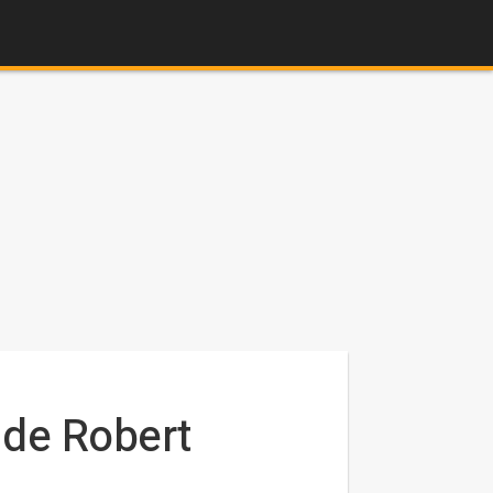
 de Robert