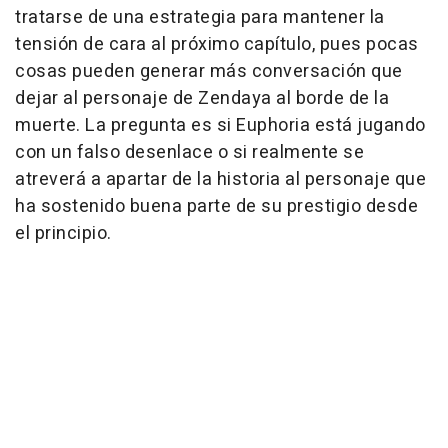
tratarse de una estrategia para mantener la
tensión de cara al próximo capítulo, pues pocas
cosas pueden generar más conversación que
dejar al personaje de Zendaya al borde de la
muerte. La pregunta es si Euphoria está jugando
con un falso desenlace o si realmente se
atreverá a apartar de la historia al personaje que
ha sostenido buena parte de su prestigio desde
el principio.