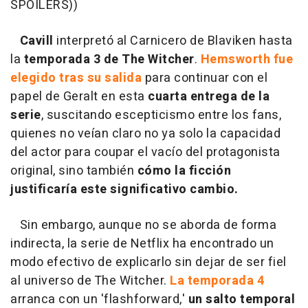
SPOILERS))
Cavill
interpretó al Carnicero de Blaviken hasta
la
temporada 3 de The Witcher
.
Hemsworth fue
elegido tras su salida
para continuar con el
papel de Geralt en esta
cuarta entrega de la
serie
, suscitando escepticismo entre los fans,
quienes no veían claro no ya solo la capacidad
del actor para coupar el vacío del protagonista
original, sino también
cómo la ficción
justificaría este significativo cambio.
Sin embargo, aunque no se aborda de forma
indirecta, la serie de Netflix ha encontrado un
modo efectivo de explicarlo sin dejar de ser fiel
al universo de The Witcher.
La temporada 4
arranca con un 'flashforward,'
un salto temporal