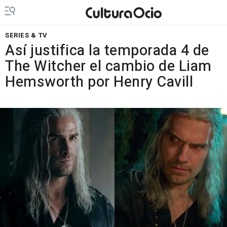
SERIES & TV
Así justifica la temporada 4 de
The Witcher el cambio de Liam
Hemsworth por Henry Cavill