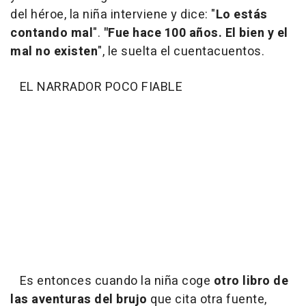
del héroe, la niña interviene y dice: "
Lo estás
contando mal
".
"Fue hace 100 años. El bien y el
mal no existen
", le suelta el cuentacuentos.
EL NARRADOR POCO FIABLE
Es entonces cuando la niña coge
otro libro de
las aventuras del brujo
que cita otra fuente,