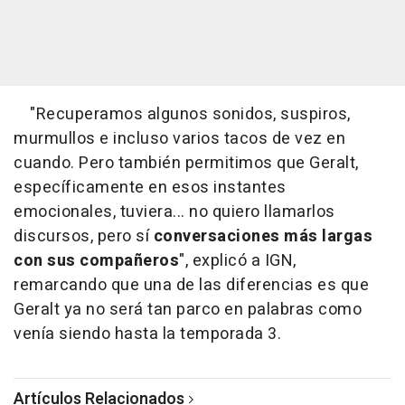
"Recuperamos algunos sonidos, suspiros,
murmullos e incluso varios tacos de vez en
cuando. Pero también permitimos que Geralt,
específicamente en esos instantes
emocionales, tuviera... no quiero llamarlos
discursos, pero sí
conversaciones más largas
con sus compañeros
", explicó a IGN,
remarcando que una de las diferencias es que
Geralt ya no será tan parco en palabras como
venía siendo hasta la temporada 3.
Artículos Relacionados