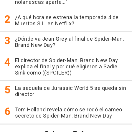
nolanescas aparte..."
¿A qué hora se estrena la temporada 4 de
Muertos S.L. en Netflix?
¿Dónde va Jean Grey al final de Spider-Man:
Brand New Day?
El director de Spider-Man: Brand New Day
explica el final y por qué eligieron a Sadie
Sink como ((SPOILER))
La secuela de Jurassic World 5 se queda sin
director
Tom Holland revela cómo se rodó el cameo
secreto de Spider-Man: Brand New Day