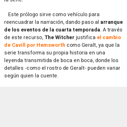
Este prólogo sirve como vehículo para
reencuadrar la narración, dando paso al
arranque
de los eventos de la cuarta temporada
. A través
de este recurso,
The Witcher
justifica
el cambio
de Cavill por Hemsworth
como Geralt, ya que la
serie transforma su propia historia en una
leyenda transmitida de boca en boca, donde los
detalles -como el rostro de Geralt- pueden variar
según quien la cuente.