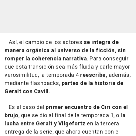
Así, el cambio de los actores
se integra de
manera orgánica al universo de la ficción, sin
romper la coherencia narrativa
. Para conseguir
que esta transición sea más fluida y darle mayor
verosimilitud, la temporada 4
reescribe,
además,
mediante flashbacks,
partes de la historia de
Geralt con Cavill
.
Es el caso del
primer encuentro de Ciri con el
brujo
, que se dio al final de la temporada 1, o
la
lucha entre Geralt y Vilgefortz
en la tercera
entrega de la serie, que ahora cuentan con el