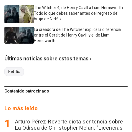
The Witcher 4, de Henry Cavill a Liam Hemsworth:
Todo lo que debes saber antes del regreso del
brujo de Netflix
La creadora de The Witcher explica la diferencia
entre el Geralt de Henry Cavill y el de Liam
Hemsworth
Últimas noticias sobre estos temas
Netflix
Contenido patrocinado
Lo más leído
Arturo Pérez-Reverte dicta sentencia sobre
La Odisea de Christopher Nolan: "Licencias