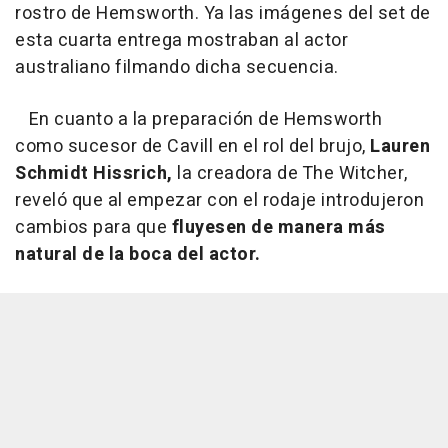
rostro de Hemsworth. Ya las imágenes del set de
esta cuarta entrega mostraban al actor
australiano filmando dicha secuencia.
En cuanto a la preparación de Hemsworth
como sucesor de Cavill en el rol del brujo,
Lauren
Schmidt Hissrich,
la creadora de The Witcher,
reveló que al empezar con el rodaje introdujeron
cambios para que
fluyesen de manera más
natural de la boca del actor.