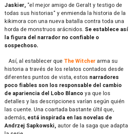
Jaskier,
"el mejor amigo de Geralt y testigo de
todas sus historias" y enmienda la historia de la
kikimora con una nueva batalla contra toda una
horda de monstruos arácnidos.
Se establece así
la figura del narrador no confiable o
sospechoso.
Así, al establecer que
The Witcher
arma su
historia a través de los relatos contados desde
diferentes puntos de vista, estos
narradores
poco fiables son los responsable del cambio
de apariencia del Lobo Blanco
ya que los
detalles y las descripciones varían según quién
las cuente. Una coartada bastante últil que,
además,
está inspirada en las novelas de
Andrzej Sapkowski,
autor de la saga que adapta
la serie.