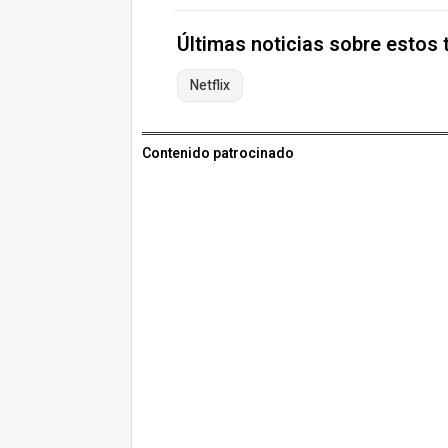
Últimas noticias sobre estos
Netflix
Contenido patrocinado