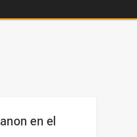
canon en el