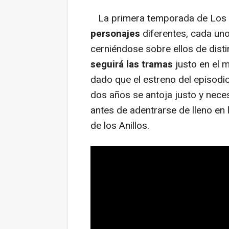
La primera temporada de Los A
personajes
diferentes, cada uno
cerniéndose sobre ellos de dist
seguirá las tramas
justo en el m
dado que el estreno del episodi
dos años se antoja justo y nece
antes de adentrarse de lleno en 
de los Anillos.