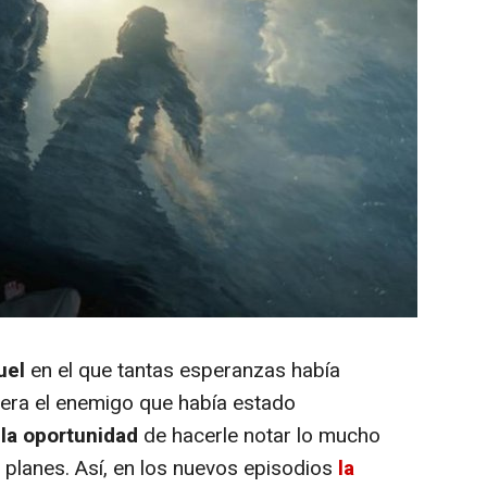
uel
en el que tantas esperanzas había
era el enemigo que había estado
 la oportunidad
de hacerle notar lo mucho
 planes. Así, en los nuevos episodios
la