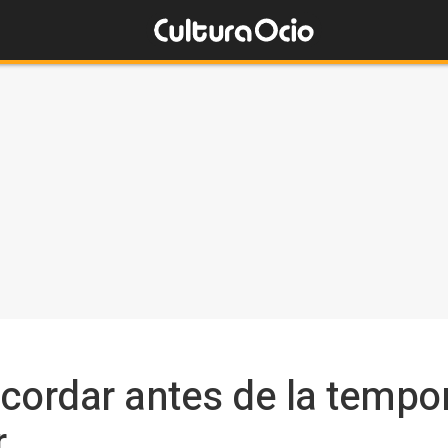
cordar antes de la tempo
r