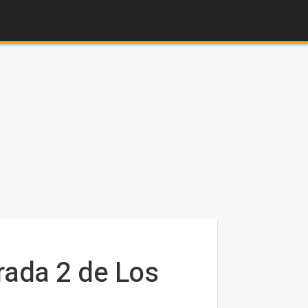
rada 2 de Los