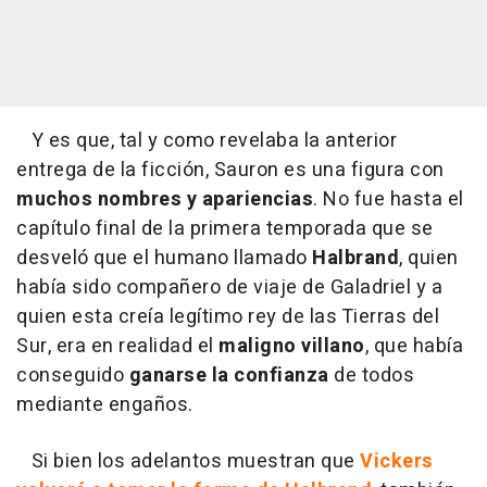
Y es que, tal y como revelaba la anterior
entrega de la ficción, Sauron es una figura con
muchos nombres y apariencias
. No fue hasta el
capítulo final de la primera temporada que se
desveló que el humano llamado
Halbrand
, quien
había sido compañero de viaje de Galadriel y a
quien esta creía legítimo rey de las Tierras del
Sur, era en realidad el
maligno villano
, que había
conseguido
ganarse la confianza
de todos
mediante engaños.
Si bien los adelantos muestran que
Vickers