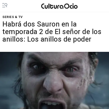
SERIES & TV
Habrá dos Sauron en la
temporada 2 de El señor de los
anillos: Los anillos de poder