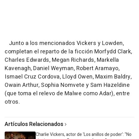
Junto a los mencionados Vickers y Lowden,
completan el reparto de la ficción Morfydd Clark,
Charles Edwards, Megan Richards, Markella
Kavenagh, Daniel Weyman, Robert Aramayo,
Ismael Cruz Cordova, Lloyd Owen, Maxim Baldry,
Owain Arthur, Sophia Nomvete y Sam Hazeldine
(que toma el relevo de Malwe como Adar), entre
otros.
Artículos Relacionados
Charlie Vickers, actor de 'Los anillos de poder': "No