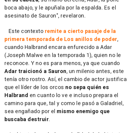
boca abajo, y le apuñala por la espalda. Es el
asesinato de Sauron", revelaron.
Este contexto
remite a cierto pasaje de la
primera temporada de Los anillos de poder
,
cuando Halbrand encara enfurecido a Adar
(Joseph Malwe en la temporada 1), quien no le
reconoce. Y no es para menos, ya que cuando
Adar traicionó a Sauron
, un milenio antes, este
tenía otro rostro. Así, el cambio de actor justifica
que el líder de los orcos
no sepa quién es
Halbrand
en cuanto lo ve e incluso prepara el
camino para que, tal y como le pasó a Galadriel,
sea engañado por el
mismo enemigo que
buscaba destruir
.