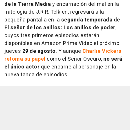
de la Tierra Media
y encarnación del mal en la
mitología de J.R.R. Tolkien, regresará a la
pequeña pantalla en la
segunda temporada de
El señor de los anillos: Los anillos de poder
,
cuyos tres primeros episodios estarán
disponibles en Amazon Prime Video el próximo
jueves
29 de agosto
. Y aunque
Charlie Vickers
retoma su papel
como el Señor Oscuro,
no será
el único actor
que encarne al personaje en la
nueva tanda de episodios.