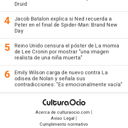
Druid
Jacob Batalon explica si Ned recuerda a
Peter en el final de Spider-Man: Brand New
Day
Reino Unido censura el póster de La momia
de Lee Cronin por mostrar "una imagen
realista de una niña muerta"
Emily Wilson carga de nuevo contra La
odisea de Nolan y señala sus
contradicciones: "Es emocionalmente vacía"
|
Acerca de culturaocio.com
|
Aviso Legal
Cumplimento normativo