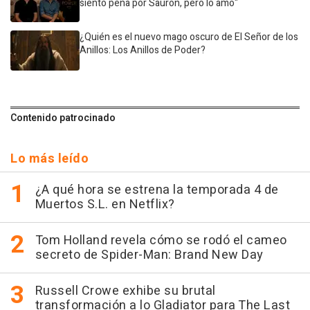
siento pena por Sauron, pero lo amo"
¿Quién es el nuevo mago oscuro de El Señor de los
Anillos: Los Anillos de Poder?
Contenido patrocinado
Lo más leído
¿A qué hora se estrena la temporada 4 de
Muertos S.L. en Netflix?
Tom Holland revela cómo se rodó el cameo
secreto de Spider-Man: Brand New Day
Russell Crowe exhibe su brutal
transformación a lo Gladiator para The Last