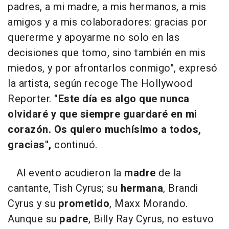
padres, a mi madre, a mis hermanos, a mis
amigos y a mis colaboradores: gracias por
quererme y apoyarme no solo en las
decisiones que tomo, sino también en mis
miedos, y por afrontarlos conmigo", expresó
la artista, según recoge The Hollywood
Reporter.
"Este día es algo que nunca
olvidaré y que siempre guardaré en mi
corazón. Os quiero muchísimo a todos,
gracias",
continuó.
Al evento acudieron la
madre
de la
cantante, Tish Cyrus; su
hermana
, Brandi
Cyrus y su
prometido
, Maxx Morando.
Aunque su
padre
, Billy Ray Cyrus, no estuvo