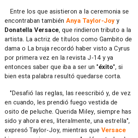
Entre los que asistieron a la ceremonia se
encontraban también
Anya Taylor-Joy
y
Donatella Versace
, que rindieron tributo a la
artista. La actriz de títulos como Gambito de
dama o La bruja recordó haber visto a Cyrus
por primera vez en la revista J-14 y ya
entonces saber que iba a ser un "
éxito
", si
bien esta palabra resultó quedarse corta.
"Desafió las reglas, las reescribió y, de vez
en cuando, les prendió fuego vestida de
osito de peluche. Querida Miley, siempre has
sido y ahora eres, literalmente, una estrella",
expresó Taylor-Joy, mientras que
Versace