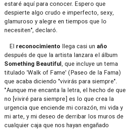
estaré aquí para conocer. Espero que
despierte algo crudo e imperfecto, sexy,
glamuroso y alegre en tiempos que lo
necesiten", declaró.
El
reconocimiento
llega casi un
año
después de que la artista lanzara el álbum
Something Beautiful
, que incluye un tema
titulado 'Walk of Fame' (Paseo de la Fama)
que acaba diciendo "vivirás para siempre".
"Aunque me encanta la letra, el hecho de que
no [viviré para siempre] es lo que crea la
urgencia que enciende mi corazón, mi vida y
mi arte, y mi deseo de derribar los muros de
cualquier caja que nos hayan engañado