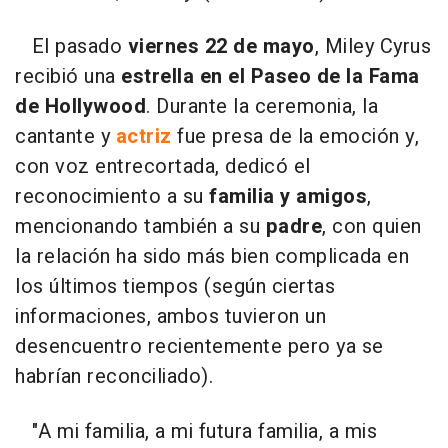
El pasado
viernes 22 de mayo
, Miley Cyrus
recibió una
estrella en el Paseo de la Fama
de Hollywood
. Durante la ceremonia, la
cantante y
actriz
fue presa de la emoción y,
con voz entrecortada, dedicó el
reconocimiento a su
familia y amigos
,
mencionando también a su
padre
, con quien
la relación ha sido más bien complicada en
los últimos tiempos (según ciertas
informaciones, ambos tuvieron un
desencuentro recientemente pero ya se
habrían reconciliado).
"A mi familia, a mi futura familia, a mis