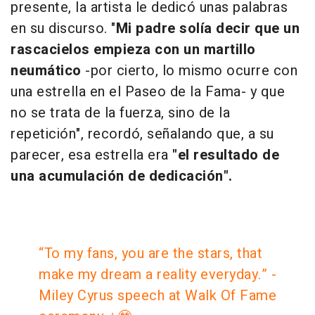
presente, la artista le dedicó unas palabras
en su discurso. "
Mi padre solía decir que un
rascacielos empieza con un martillo
neumático
-por cierto, lo mismo ocurre con
una estrella en el Paseo de la Fama- y que
no se trata de la fuerza, sino de la
repetición", recordó, señalando que, a su
parecer, esa
estrella era
"el resultado de
una acumulación de dedicación".
“To my fans, you are the stars, that
make my dream a reality everyday.” -
Miley Cyrus speech at Walk Of Fame