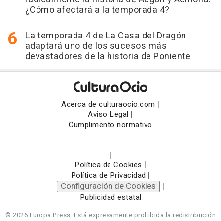
¿Cómo afectará a la temporada 4?
La temporada 4 de La Casa del Dragón
adaptará uno de los sucesos más
devastadores de la historia de Poniente
|
Acerca de culturaocio.com
|
Aviso Legal
Cumplimento normativo
|
|
Política de Cookies
|
Política de Privacidad
Configuración de Cookies
|
Publicidad estatal
© 2026 Europa Press.
Está expresamente prohibida la redistribución