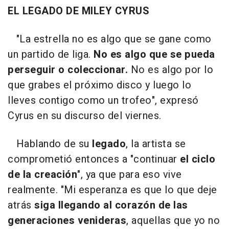
EL LEGADO DE MILEY CYRUS
"La estrella no es algo que se gane como
un partido de liga.
No es algo que se pueda
perseguir o coleccionar.
No es algo por lo
que grabes el próximo disco y luego lo
lleves contigo como un trofeo", expresó
Cyrus en su discurso del viernes.
Hablando de su
legado
, la artista se
comprometió entonces a "continuar
el ciclo
de la creación
", ya que para eso vive
realmente. "Mi esperanza es que lo que deje
atrás
siga llegando al corazón de las
generaciones venideras
, aquellas que yo no