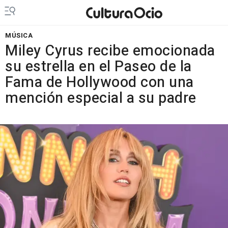
MÚSICA
Miley Cyrus recibe emocionada
su estrella en el Paseo de la
Fama de Hollywood con una
mención especial a su padre