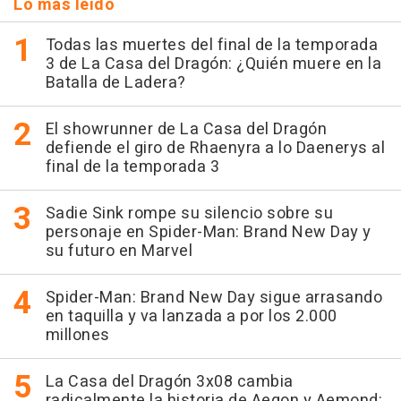
Lo más leído
Todas las muertes del final de la temporada
3 de La Casa del Dragón: ¿Quién muere en la
Batalla de Ladera?
El showrunner de La Casa del Dragón
defiende el giro de Rhaenyra a lo Daenerys al
final de la temporada 3
Sadie Sink rompe su silencio sobre su
personaje en Spider-Man: Brand New Day y
su futuro en Marvel
Spider-Man: Brand New Day sigue arrasando
en taquilla y va lanzada a por los 2.000
millones
La Casa del Dragón 3x08 cambia
radicalmente la historia de Aegon y Aemond: