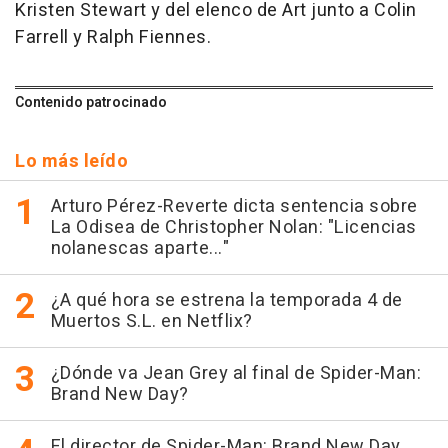
Kristen Stewart y del elenco de Art junto a Colin
Farrell y Ralph Fiennes.
Contenido patrocinado
Lo más leído
Arturo Pérez-Reverte dicta sentencia sobre
La Odisea de Christopher Nolan: "Licencias
nolanescas aparte..."
¿A qué hora se estrena la temporada 4 de
Muertos S.L. en Netflix?
¿Dónde va Jean Grey al final de Spider-Man:
Brand New Day?
El director de Spider-Man: Brand New Day