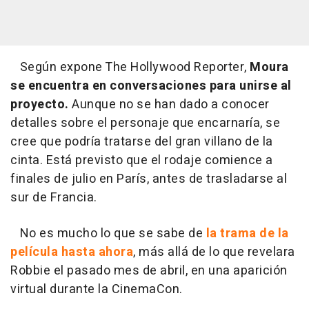
Según expone The Hollywood Reporter,
Moura
se encuentra en conversaciones para unirse al
proyecto.
Aunque no se han dado a conocer
detalles sobre el personaje que encarnaría, se
cree que podría tratarse del gran villano de la
cinta. Está previsto que el rodaje comience a
finales de julio en París, antes de trasladarse al
sur de Francia.
No es mucho lo que se sabe de
la trama de la
película hasta ahora
, más allá de lo que revelara
Robbie el pasado mes de abril, en una aparición
virtual durante la CinemaCon.