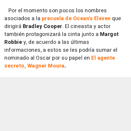
Por el momento son pocos los nombres
asociados a la
precuela de Ocean's Eleven
que
dirigirá
Bradley Cooper
. El cineasta y actor
también protagonizará la cinta junto a
Margot
Robbie
y, de acuerdo a las últimas
informaciones, a estos se les podría sumar el
nominado al Oscar por su papel en
El agente
secreto, Wagner Moura
.