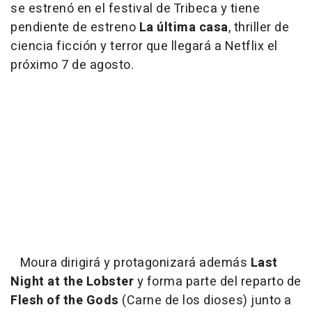
se estrenó en el festival de Tribeca y tiene
pendiente de estreno
La última casa
, thriller de
ciencia ficción y terror que llegará a Netflix el
próximo 7 de agosto.
Moura dirigirá y protagonizará además
Last
Night at the Lobster
y forma parte del reparto de
Flesh of the Gods
(Carne de los dioses) junto a