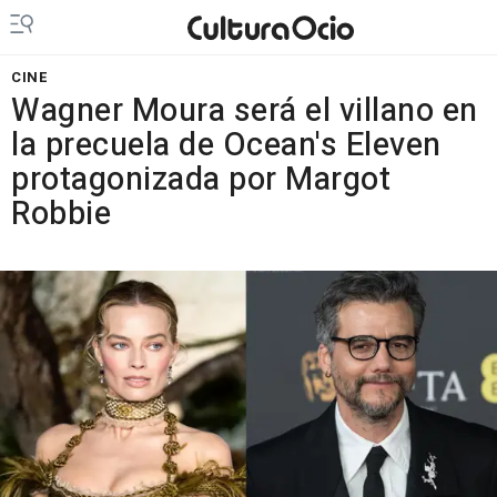
CINE
Wagner Moura será el villano en
la precuela de Ocean's Eleven
protagonizada por Margot
Robbie