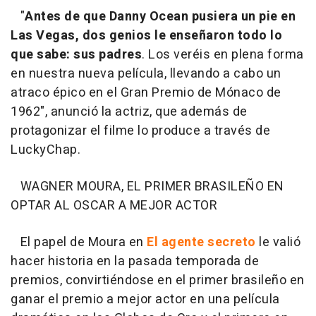
"
Antes de que Danny Ocean pusiera un pie en
Las Vegas, dos genios le enseñaron todo lo
que sabe: sus padres
. Los veréis en plena forma
en nuestra nueva película, llevando a cabo un
atraco épico en el Gran Premio de Mónaco de
1962", anunció la actriz, que además de
protagonizar el filme lo produce a través de
LuckyChap.
WAGNER MOURA, EL PRIMER BRASILEÑO EN
OPTAR AL OSCAR A MEJOR ACTOR
El papel de Moura en
El agente secreto
le valió
hacer historia en la pasada temporada de
premios, convirtiéndose en el primer brasileño en
ganar el premio a mejor actor en una película