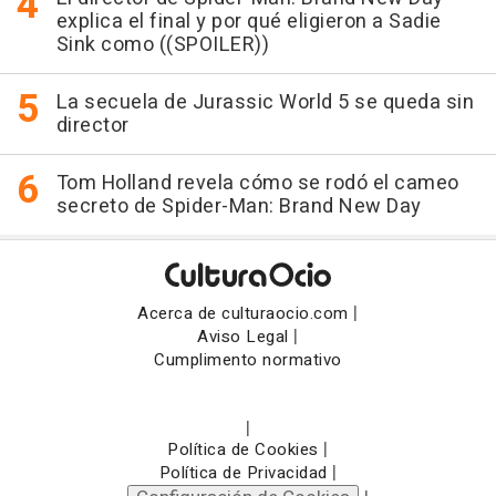
explica el final y por qué eligieron a Sadie
Sink como ((SPOILER))
La secuela de Jurassic World 5 se queda sin
director
Tom Holland revela cómo se rodó el cameo
secreto de Spider-Man: Brand New Day
|
Acerca de culturaocio.com
|
Aviso Legal
Cumplimento normativo
|
|
Política de Cookies
|
Política de Privacidad