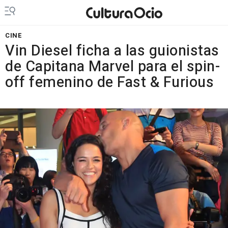
CINE
Vin Diesel ficha a las guionistas
de Capitana Marvel para el spin-
off femenino de Fast & Furious