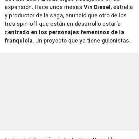
expansión. Hace unos meses
Vin Diesel
, estrella
y productor de la saga, anunció que otro de los
tres spin-off que están en desarrollo estaría
c
entrado en los personajes femeninos de la
franquicia
. Un proyecto que ya tiene guionistas.