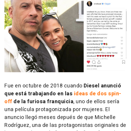
Fue en octubre de 2018 cuando
Diesel anunció
que está trabajando en las
ideas de dos spin-
off
de la furiosa franquicia
, uno de ellos sería
una película protagonizada por mujeres. El
anuncio llegó meses depués de que Michelle
Rodríguez, una de las protagonistas originales de