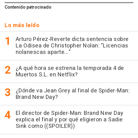
Contenido patrocinado
Lo más leído
Arturo Pérez-Reverte dicta sentencia sobre
La Odisea de Christopher Nolan: "Licencias
nolanescas aparte..."
¿A qué hora se estrena la temporada 4 de
Muertos S.L. en Netflix?
¿Dónde va Jean Grey al final de Spider-Man:
Brand New Day?
El director de Spider-Man: Brand New Day
explica el final y por qué eligieron a Sadie
Sink como ((SPOILER))