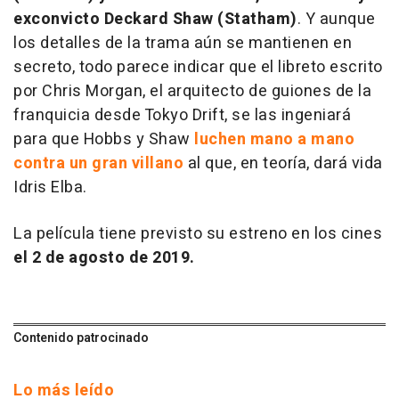
exconvicto Deckard Shaw (Statham)
. Y aunque
los detalles de la trama aún se mantienen en
secreto, todo parece indicar que el libreto escrito
por Chris Morgan, el arquitecto de guiones de la
franquicia desde Tokyo Drift, se las ingeniará
para que
Hobbs y Shaw
luchen mano a mano
contra un gran villano
al que, en teoría, dará vida
Idris Elba.
La película tiene previsto su estreno en los cines
el 2 de agosto de 2019.
Contenido patrocinado
Lo más leído