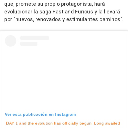
que, promete su propio protagonista, hará
evolucionar la saga
Fast and Furious
y la llevará
por "nuevos, renovados y estimulantes caminos".
Ver esta publicación en Instagram
DAY 1 and the evolution has officially begun. Long awaited