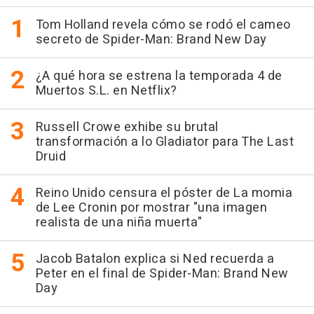
Tom Holland revela cómo se rodó el cameo
secreto de Spider-Man: Brand New Day
¿A qué hora se estrena la temporada 4 de
Muertos S.L. en Netflix?
Russell Crowe exhibe su brutal
transformación a lo Gladiator para The Last
Druid
Reino Unido censura el póster de La momia
de Lee Cronin por mostrar "una imagen
realista de una niña muerta"
Jacob Batalon explica si Ned recuerda a
Peter en el final de Spider-Man: Brand New
Day