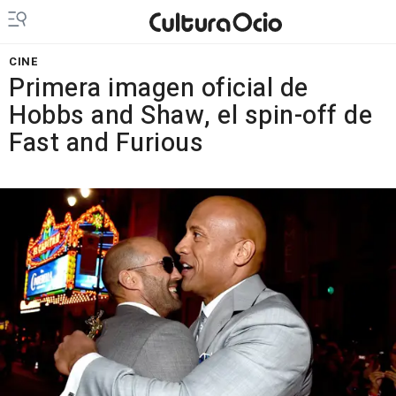
CINE
Primera imagen oficial de
Hobbs and Shaw, el spin-off de
Fast and Furious