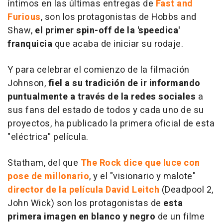
íntimos en las últimas entregas de
Fast and
Furious
, son los protagonistas de
Hobbs and
Shaw
,
el primer spin-off de la 'speedica'
franquicia
que acaba de iniciar su rodaje.
Y para celebrar el comienzo de la filmación
Johnson,
fiel a su tradición de ir informando
puntualmente a través de la redes sociales
a
sus fans del estado de todos y cada uno de su
proyectos, ha publicado la primera oficial de esta
"eléctrica" película.
Statham, del que
The Rock dice que luce con
pose de millonario
, y el "visionario y malote"
director de la película David Leitch
(
Deadpool 2,
John Wick
) son los protagonistas de
esta
primera imagen en blanco y negro
de un filme