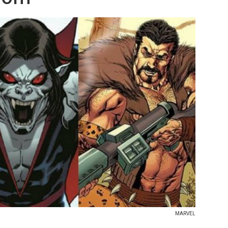
MARVEL