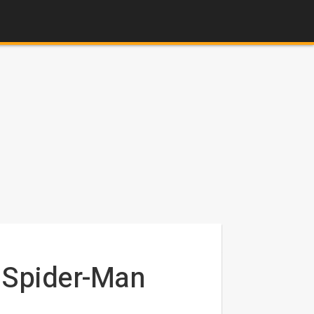
o Spider-Man