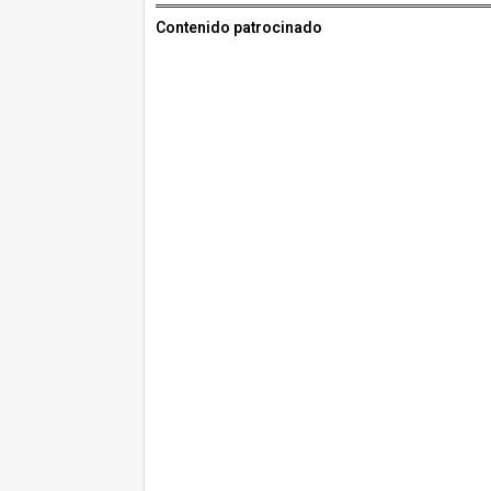
Contenido patrocinado