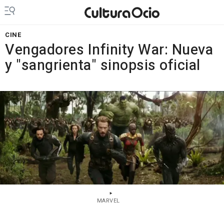
CINE
Vengadores Infinity War: Nueva
y "sangrienta" sinopsis oficial
MARVEL