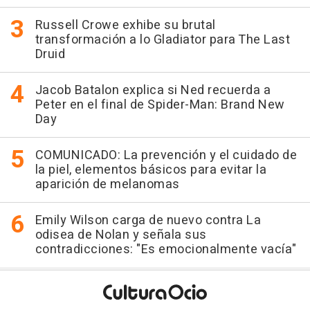
Russell Crowe exhibe su brutal
transformación a lo Gladiator para The Last
Druid
Jacob Batalon explica si Ned recuerda a
Peter en el final de Spider-Man: Brand New
Day
COMUNICADO: La prevención y el cuidado de
la piel, elementos básicos para evitar la
aparición de melanomas
Emily Wilson carga de nuevo contra La
odisea de Nolan y señala sus
contradicciones: "Es emocionalmente vacía"