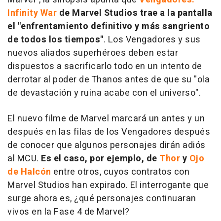
Infinity War
de Marvel Studios trae a la pantalla
el "enfrentamiento definitivo y más sangriento
de todos los tiempos"
. Los Vengadores y sus
nuevos aliados superhéroes deben estar
dispuestos a sacrificarlo todo en un intento de
derrotar al poder de Thanos antes de que su "ola
de devastación y ruina acabe con el universo".
El nuevo filme de Marvel marcará un antes y un
después en las filas de los Vengadores después
de conocer que algunos personajes dirán adiós
al MCU.
Es el caso, por ejemplo, de
Thor
y
Ojo
de Halcón
entre otros, cuyos contratos con
Marvel Studios han expirado. El interrogante que
surge ahora es, ¿qué personajes continuaran
vivos en la Fase 4 de Marvel?