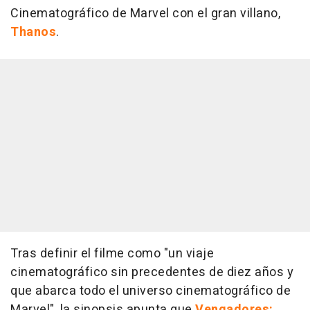
Cinematográfico de Marvel con el gran villano,
Thanos
.
Tras definir el filme como "un viaje
cinematográfico sin precedentes de diez años y
que abarca todo el universo cinematográfico de
Marvel", la sinopsis apunta que
Vengadores: