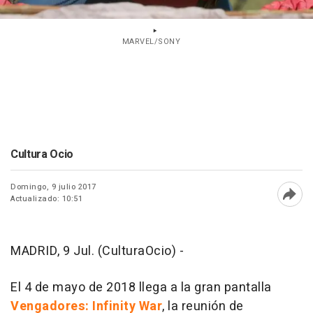
MARVEL/SONY
Cultura Ocio
Domingo, 9 julio 2017
Actualizado: 10:51
Abri
MADRID, 9 Jul. (CulturaOcio) -
El 4 de mayo de 2018 llega a la gran pantalla
Vengadores: Infinity War
, la reunión de