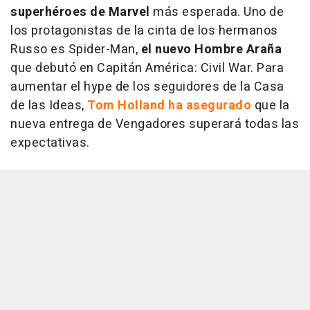
superhéroes de Marvel
más esperada. Uno de
los protagonistas de la cinta de los hermanos
Russo es Spider-Man,
el nuevo Hombre Araña
que debutó en
Capitán América: Civil War.
Para
aumentar el hype de los seguidores de la Casa
de las Ideas,
Tom Holland ha asegurado
que la
nueva entrega de Vengadores superará todas las
expectativas.