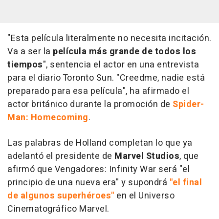
"Esta película literalmente no necesita incitación.
Va a ser la
película más grande de todos los
tiempos
", sentencia el actor en una entrevista
para el diario Toronto Sun. "Creedme, nadie está
preparado para esa película", ha afirmado el
actor británico durante la promoción de
Spider-
Man: Homecoming
.
Las palabras de Holland completan lo que ya
adelantó el presidente de
Marvel Studios
, que
afirmó que
Vengadores: Infinity War
será "el
principio de una nueva era" y supondrá
"el final
de algunos superhéroes"
en el Universo
Cinematográfico Marvel.