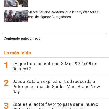
Marvel Studios confirma que Infinity War será el
final de algunos Vengadores
Contenido patrocinado
Lo más leído
¿A qué hora se estrena X-Men 97 2x08 en
Disney+?
Jacob Batalon explica si Ned recuerda a
Peter en el final de Spider-Man: Brand New
Day
Este es el actor favorito para ser el nuevo