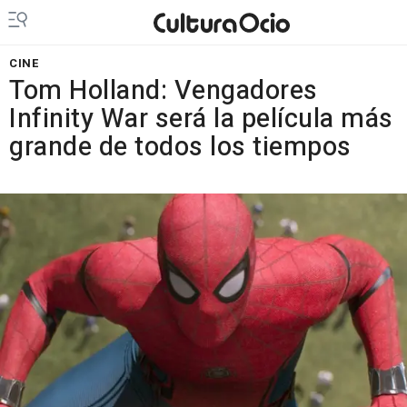
CINE
Tom Holland: Vengadores
Infinity War será la película más
grande de todos los tiempos