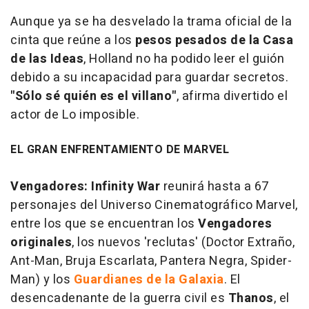
Aunque ya se ha desvelado la trama oficial de la
cinta que reúne a los
pesos pesados de la Casa
de las Ideas
, Holland no ha podido leer el guión
debido a su incapacidad para guardar secretos.
"Sólo sé quién es el villano"
, afirma divertido el
actor de
Lo imposible
.
EL GRAN ENFRENTAMIENTO DE MARVEL
Vengadores: Infinity War
reunirá hasta a 67
personajes del Universo Cinematográfico Marvel,
entre los que se encuentran los
Vengadores
originales
, los nuevos 'reclutas' (Doctor Extraño,
Ant-Man, Bruja Escarlata, Pantera Negra, Spider-
Man) y los
Guardianes de la Galaxia
. El
desencadenante de la guerra civil es
Thanos
, el