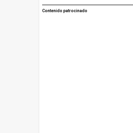
Contenido patrocinado