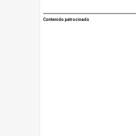
Contenido patrocinado