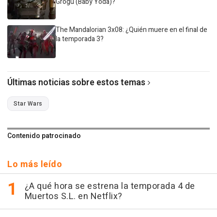
Grogu (Baby Yoda)?
The Mandalorian 3x08: ¿Quién muere en el final de
la temporada 3?
Últimas noticias sobre estos temas
Star Wars
Contenido patrocinado
Lo más leído
¿A qué hora se estrena la temporada 4 de
Muertos S.L. en Netflix?