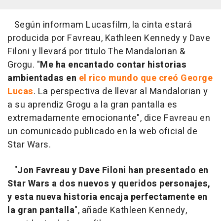
Según informam Lucasfilm, la cinta estará
producida por Favreau, Kathleen Kennedy y Dave
Filoni y llevará por titulo The Mandalorian &
Grogu. "
Me ha encantado contar historias
ambientadas en
el rico mundo que creó George
Lucas
. La perspectiva de llevar al Mandalorian y
a su aprendiz Grogu a la gran pantalla es
extremadamente emocionante", dice Favreau en
un comunicado publicado en la web oficial de
Star Wars.
"
Jon Favreau y Dave Filoni han presentado en
Star Wars a dos nuevos y queridos personajes,
y esta
nueva historia encaja perfectamente en
la gran pantalla
", añade Kathleen Kennedy,