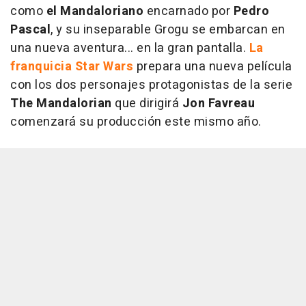
como
el Mandaloriano
encarnado por
Pedro
Pascal
, y su inseparable Grogu se embarcan en
una nueva aventura... en la gran pantalla.
La
franquicia Star Wars
prepara una nueva película
con los dos personajes protagonistas de la serie
The Mandalorian
que dirigirá
Jon Favreau
comenzará su producción este mismo año.