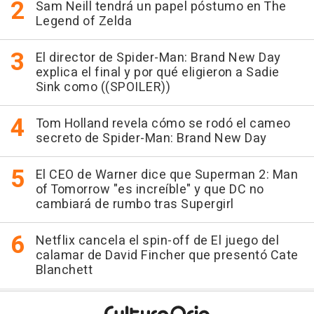
Sam Neill tendrá un papel póstumo en The
Legend of Zelda
El director de Spider-Man: Brand New Day
explica el final y por qué eligieron a Sadie
Sink como ((SPOILER))
Tom Holland revela cómo se rodó el cameo
secreto de Spider-Man: Brand New Day
El CEO de Warner dice que Superman 2: Man
of Tomorrow "es increíble" y que DC no
cambiará de rumbo tras Supergirl
Netflix cancela el spin-off de El juego del
calamar de David Fincher que presentó Cate
Blanchett