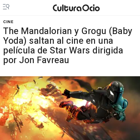
CINE
The Mandalorian y Grogu (Baby
Yoda) saltan al cine en una
película de Star Wars dirigida
por Jon Favreau