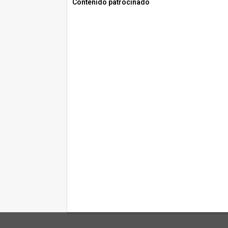
Contenido patrocinado