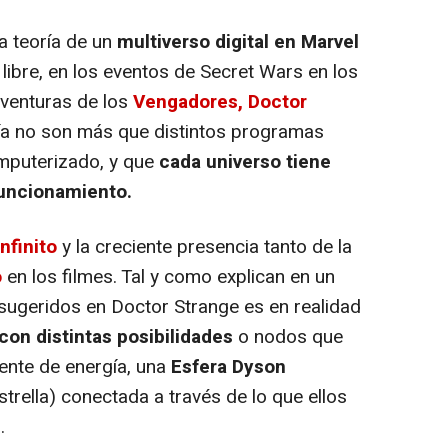
a teoría de un
multiverso digital en Marvel
libre, en los eventos de Secret Wars en los
aventuras de los
Vengadores, Doctor
a no son más que distintos programas
mputerizado, y que
cada universo tiene
funcionamiento.
nfinito
y la creciente presencia tanto de la
o
en los filmes. Tal y como explican en un
 sugeridos en Doctor Strange es en realidad
on distintas posibilidades
o nodos que
ente de energía, una
Esfera Dyson
strella) conectada a través de lo que ellos
.