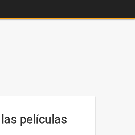
las películas