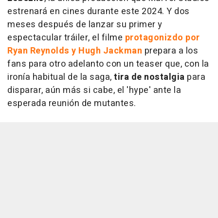
estrenará en cines durante este 2024. Y dos
meses después de lanzar su primer y
espectacular tráiler, el filme
protagonizdo por
Ryan Reynolds y Hugh Jackman
prepara a los
fans para otro adelanto con un teaser que, con la
ironía habitual de la saga,
tira de nostalgia
para
disparar, aún más si cabe, el 'hype' ante la
esperada reunión de mutantes.