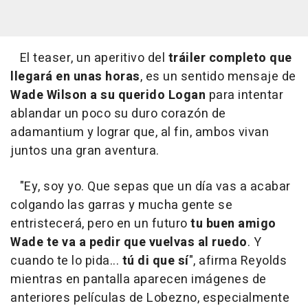
El teaser, un aperitivo del
tráiler completo que
llegará en unas horas
, es un sentido mensaje de
Wade Wilson a su querido Logan
para intentar
ablandar un poco su duro corazón de
adamantium y lograr que, al fin, ambos vivan
juntos una gran aventura.
"Ey, soy yo. Que sepas que un día vas a acabar
colgando las garras y mucha gente se
entristecerá, pero en un futuro
tu buen amigo
Wade te va a pedir que vuelvas al ruedo
. Y
cuando te lo pida...
tú di que sí
", afirma Reyolds
mientras en pantalla aparecen imágenes de
anteriores películas de Lobezno, especialmente