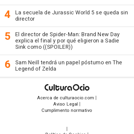
La secuela de Jurassic World 5 se queda sin
director
El director de Spider-Man: Brand New Day
explica el final y por qué eligieron a Sadie
Sink como ((SPOILER))
Sam Neill tendrá un papel póstumo en The
Legend of Zelda
|
Acerca de culturaocio.com
|
Aviso Legal
Cumplimento normativo
|