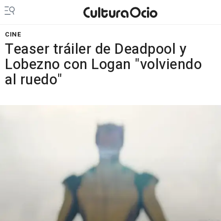
CINE
Teaser tráiler de Deadpool y
Lobezno con Logan "volviendo
al ruedo"