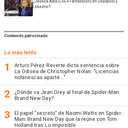
¿Jessica Alba (Los 4 Fantásticos) en Deadpool y
Lobezno?
Contenido patrocinado
Lo más leído
Arturo Pérez-Reverte dicta sentencia sobre
La Odisea de Christopher Nolan: "Licencias
nolanescas aparte..."
¿Dónde va Jean Grey al final de Spider-Man:
Brand New Day?
El papel "secreto" de Naomi Watts en Spider-
Man: Brand New Day que la reúne con Tom
Holland tras Lo imposible