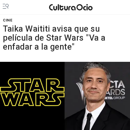
CINE
Taika Waititi avisa que su
película de Star Wars "Va a
enfadar a la gente"