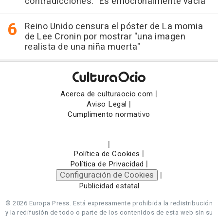
contradicciones: "Es emocionalmente vacía"
Reino Unido censura el póster de La momia
de Lee Cronin por mostrar "una imagen
realista de una niña muerta"
|
Acerca de culturaocio.com
|
Aviso Legal
Cumplimento normativo
|
|
Política de Cookies
|
Política de Privacidad
Configuración de Cookies
|
Publicidad estatal
© 2026 Europa Press.
Está expresamente prohibida la redistribución
y la redifusión de todo o parte de los contenidos de esta web sin su