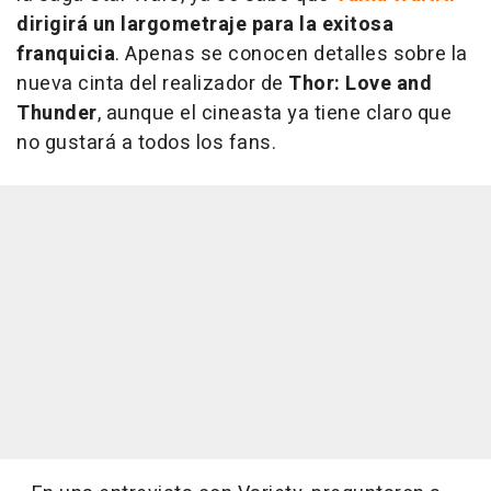
dirigirá un largometraje para la exitosa
franquicia
. Apenas se conocen detalles sobre la
nueva cinta del realizador de
Thor: Love and
Thunder
, aunque el cineasta ya tiene claro que
no gustará a todos los fans.