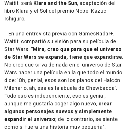
Waititi será
Klara and the Sun
, adaptación del
libro Klara y el Sol del premio Nobel Kazuo
Ishiguro.
En una entrevista previa con GamesRadar+,
Waititi compartió su visión para su película de
Star Wars.
"Mira, creo que para que el universo
de Star Wars se expanda, tiene que expandirse
.
No creo que sirva de nada en el universo de Star
Wars hacer una película en la que todo el mundo
dice: 'Oh, genial, esos son los planos del Halcón
Milenario, ah, esa es la abuela de Chewbacca'.
Todo eso es independiente, eso es genial,
aunque me gustaría coger algo nuevo,
crear
algunos personajes nuevos y simplemente
expandir el universo
; de lo contrario, se siente
como si fuera una historia muy pequeña",