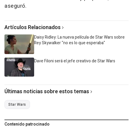
aseguró.
Artículos Relacionados
Daisy Ridley: La nueva película de Star Wars sobre
Rey Skywalker "no es lo que esperaba"
Dave Filoni será el jefe creativo de Star Wars
Últimas noticias sobre estos temas
Star Wars
Contenido patrocinado