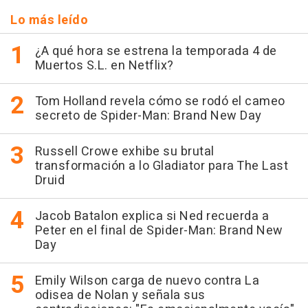
Lo más leído
¿A qué hora se estrena la temporada 4 de
Muertos S.L. en Netflix?
Tom Holland revela cómo se rodó el cameo
secreto de Spider-Man: Brand New Day
Russell Crowe exhibe su brutal
transformación a lo Gladiator para The Last
Druid
Jacob Batalon explica si Ned recuerda a
Peter en el final de Spider-Man: Brand New
Day
Emily Wilson carga de nuevo contra La
odisea de Nolan y señala sus