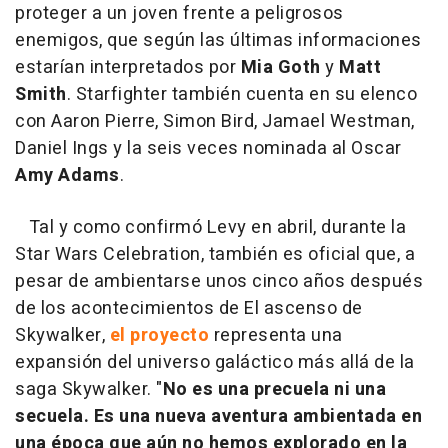
proteger a un joven frente a peligrosos
enemigos, que según las últimas informaciones
estarían interpretados por
Mia Goth
y
Matt
Smith
. Starfighter también cuenta en su elenco
con Aaron Pierre, Simon Bird, Jamael Westman,
Daniel Ings y la seis veces nominada al Oscar
Amy Adams
.
Tal y como confirmó Levy en abril, durante la
Star Wars Celebration, también es oficial que, a
pesar de ambientarse unos cinco años después
de los acontecimientos de El ascenso de
Skywalker,
el proyecto
representa una
expansión del universo galáctico más allá de la
saga Skywalker. "
No es una precuela ni una
secuela. Es una nueva aventura ambientada en
una época que aún no hemos explorado en la