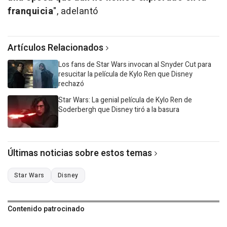
franquicia
", adelantó
Artículos Relacionados
Los fans de Star Wars invocan al Snyder Cut para
resucitar la película de Kylo Ren que Disney
rechazó
Star Wars: La genial película de Kylo Ren de
Soderbergh que Disney tiró a la basura
Últimas noticias sobre estos temas
Star Wars
Disney
Contenido patrocinado