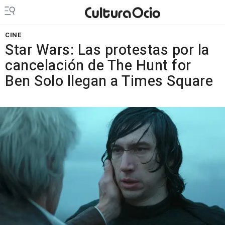
CINE
Star Wars: Las protestas por la
cancelación de The Hunt for
Ben Solo llegan a Times Square