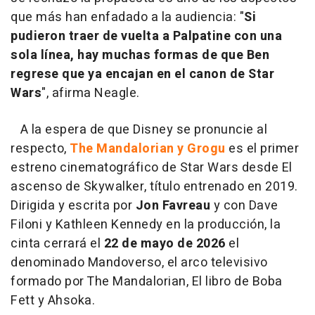
que más han enfadado a la audiencia: "
Si
pudieron traer de vuelta a Palpatine con una
sola línea, hay muchas formas de que Ben
regrese que ya encajan en el canon de Star
Wars
", afirma Neagle.
A la espera de que Disney se pronuncie al
respecto,
The Mandalorian y Grogu
es el primer
estreno cinematográfico de Star Wars desde El
ascenso de Skywalker, título entrenado en 2019.
Dirigida y escrita por
Jon Favreau
y con Dave
Filoni y Kathleen Kennedy en la producción, la
cinta cerrará el
22 de mayo de 2026
el
denominado Mandoverso, el arco televisivo
formado por The Mandalorian, El libro de Boba
Fett y Ahsoka.