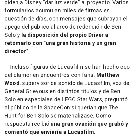
piden a Disney "dar luz verde" al proyecto. Varios
formularios acumulan miles de firmas en
cuestión de días, con mensajes que subrayan el
apego del público al arco de redención de Ben
Solo y
la disposición del propio Driver a
retomarlo con "una gran historia y un gran
director
".
Incluso figuras de Lucasfilm se han hecho eco
del clamor en encuentros con fans.
Matthew
Wood
, supervisor de sonido de Lucasfilm, voz de
General Grievous en distintos títulos y de Ben
Solo en especiales de LEGO Star Wars, preguntó
al público de la SpaceCon si querían que The
Hunt for Ben Solo se materializase. Como
respuesta recibió
una gran ovación que grabó y
comentó que enviaría a Lucasfilm
.