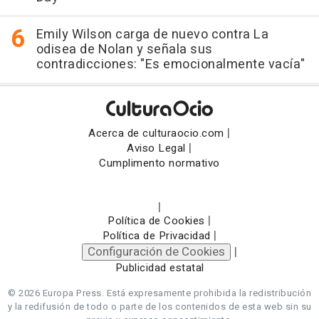
Emily Wilson carga de nuevo contra La
odisea de Nolan y señala sus
contradicciones: "Es emocionalmente vacía"
|
Acerca de culturaocio.com
|
Aviso Legal
Cumplimento normativo
|
|
Política de Cookies
|
Política de Privacidad
Configuración de Cookies
|
Publicidad estatal
© 2026 Europa Press.
Está expresamente prohibida la redistribución
y la redifusión de todo o parte de los contenidos de esta web sin su