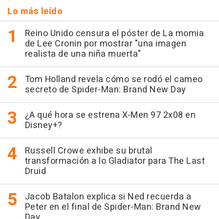
Lo más leído
Reino Unido censura el póster de La momia
de Lee Cronin por mostrar "una imagen
realista de una niña muerta"
Tom Holland revela cómo se rodó el cameo
secreto de Spider-Man: Brand New Day
¿A qué hora se estrena X-Men 97 2x08 en
Disney+?
Russell Crowe exhibe su brutal
transformación a lo Gladiator para The Last
Druid
Jacob Batalon explica si Ned recuerda a
Peter en el final de Spider-Man: Brand New
Day