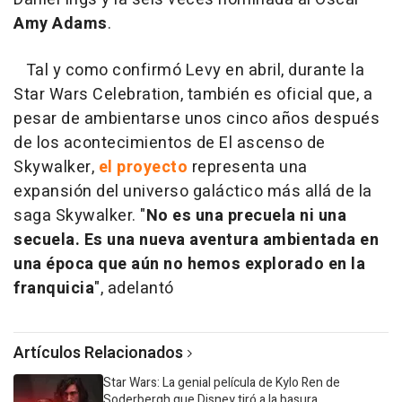
Amy Adams
.
Tal y como confirmó Levy en abril, durante la
Star Wars Celebration, también es oficial que, a
pesar de ambientarse unos cinco años después
de los acontecimientos de El ascenso de
Skywalker,
el proyecto
representa una
expansión del universo galáctico más allá de la
saga Skywalker. "
No es una precuela ni una
secuela. Es una nueva aventura ambientada en
una época que aún no hemos explorado en la
franquicia
", adelantó
Artículos Relacionados
Star Wars: La genial película de Kylo Ren de
Soderbergh que Disney tiró a la basura