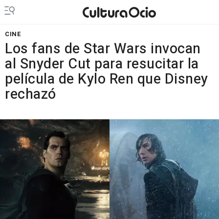
CINE
Los fans de Star Wars invocan
al Snyder Cut para resucitar la
película de Kylo Ren que Disney
rechazó