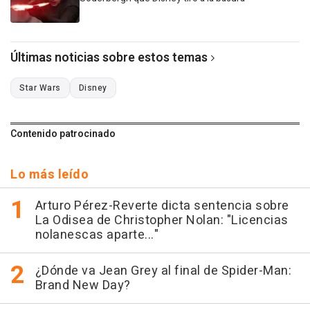
Últimas noticias sobre estos temas
Star Wars
Disney
Contenido patrocinado
Lo más leído
Arturo Pérez-Reverte dicta sentencia sobre
La Odisea de Christopher Nolan: "Licencias
nolanescas aparte..."
¿Dónde va Jean Grey al final de Spider-Man:
Brand New Day?