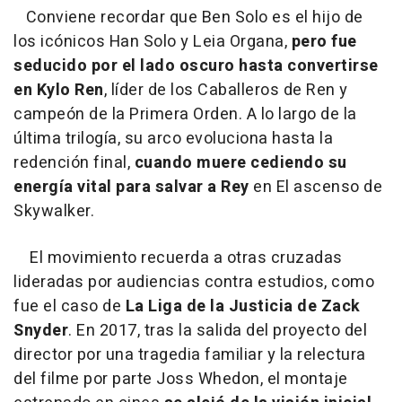
Conviene recordar que Ben Solo es el hijo de
los icónicos Han Solo y Leia Organa,
pero fue
seducido por el lado oscuro hasta convertirse
en Kylo Ren
, líder de los Caballeros de Ren y
campeón de la Primera Orden. A lo largo de la
última trilogía, su arco evoluciona hasta la
redención final,
cuando muere cediendo su
energía vital para salvar a Rey
en El ascenso de
Skywalker.
El movimiento recuerda a otras cruzadas
lideradas por audiencias contra estudios, como
fue el caso de
La Liga de la Justicia de Zack
Snyder
. En 2017, tras la salida del proyecto del
director por una tragedia familiar y la relectura
del filme por parte Joss Whedon, el montaje