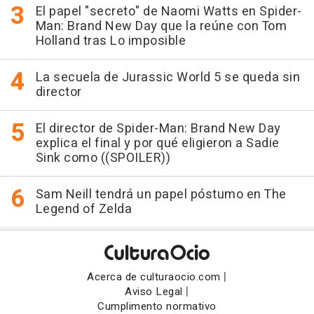
El papel "secreto" de Naomi Watts en Spider-
Man: Brand New Day que la reúne con Tom
Holland tras Lo imposible
La secuela de Jurassic World 5 se queda sin
director
El director de Spider-Man: Brand New Day
explica el final y por qué eligieron a Sadie
Sink como ((SPOILER))
Sam Neill tendrá un papel póstumo en The
Legend of Zelda
|
Acerca de culturaocio.com
|
Aviso Legal
Cumplimento normativo