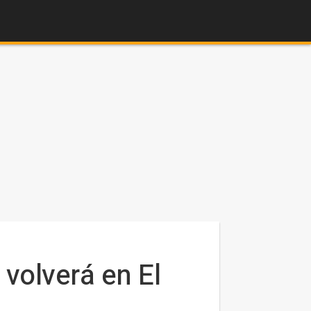
volverá en El