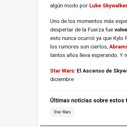
algún modo por
Luke Skywalke
Uno de los momentos más esper
despertar de la Fuerza fue
volve
esto nunca ocurrió ya que Kylo 
los rumores son ciertos,
Abram
tantos años lleva esperando. Y 
Star Wars
: El Ascenso de Skyw
diciembre
Últimas noticias sobre estos
Star Wars