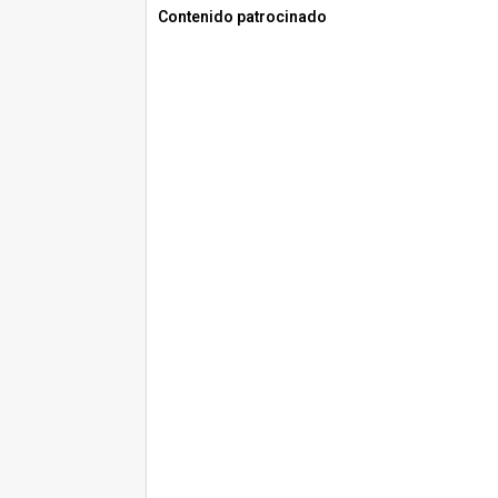
Contenido patrocinado