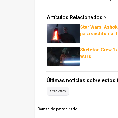
Artículos Relacionados
Star Wars: Ashok
para sustituir al
Skeleton Crew 1x
Wars
Últimas noticias sobre estos
Star Wars
Contenido patrocinado