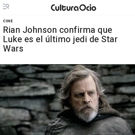
CINE
Rian Johnson confirma que
Luke es el último jedi de Star
Wars