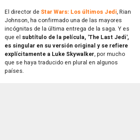
El director de
Star Wars: Los últimos Jedi
, Rian
Johnson, ha confirmado una de las mayores
incógnitas de la última entrega de la saga. Y es
que el
subtítulo de la película, 'The Last Jedi',
es singular en su versión original y se refiere
explícitamente a Luke Skywalker
, por mucho
que se haya traducido en plural en algunos
países.