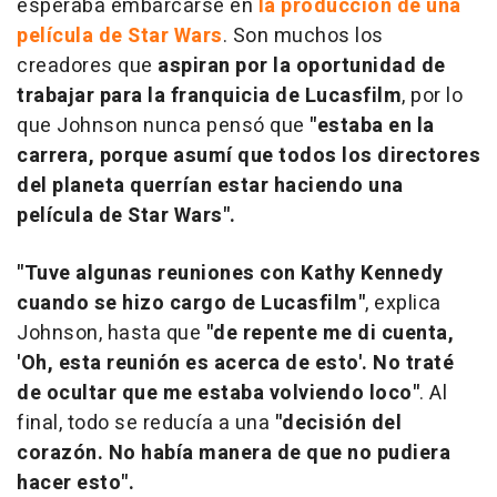
esperaba embarcarse en
la producción de una
película de Star Wars
. Son muchos los
creadores que
aspiran por la oportunidad de
trabajar para la franquicia de Lucasfilm
, por lo
que Johnson nunca pensó que
"estaba en la
carrera, porque asumí que todos los directores
del planeta querrían estar haciendo una
película de Star Wars".
"Tuve algunas reuniones con Kathy Kennedy
cuando se hizo cargo de Lucasfilm"
, explica
Johnson, hasta que
"de repente me di cuenta,
'Oh, esta reunión es acerca de esto'. No traté
de ocultar que me estaba volviendo loco"
. Al
final, todo se reducía a una
"decisión del
corazón. No había manera de que no pudiera
hacer esto".