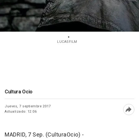
LUCASFILM
Cultura Ocio
Jueves, 7 septiembre 2017
Actualizado: 12:06
Abri
MADRID, 7 Sep. (CulturaOcio) -