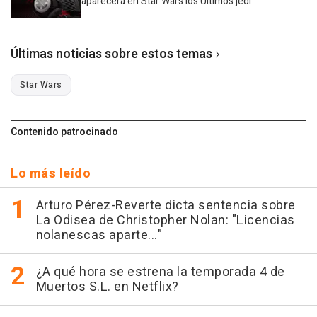
aparecerá en Star Wars los Últimos jedi
Últimas noticias sobre estos temas
Star Wars
Contenido patrocinado
Lo más leído
Arturo Pérez-Reverte dicta sentencia sobre
La Odisea de Christopher Nolan: "Licencias
nolanescas aparte..."
¿A qué hora se estrena la temporada 4 de
Muertos S.L. en Netflix?