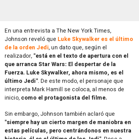
En una entrevista a The New York Times,
Johnson reveló que
Luke Skywalker es el último
de la orden Jedi
, un dato que, según el
realizador,
"está en el texto de apertura con el
que arranca Star Wars: El despertar de la
Fuerza. Luke Skywalker, ahora mismo, es el
último Jedi"
. De este modo, el personaje que
interpreta Mark Hamill se coloca, al menos de
inicio,
como el protagonista del filme.
Sin embargo, Johnson también aclaró que
"siempre hay un cierto margen de maniobra en
estas películas, pero centrándonos en nuestra