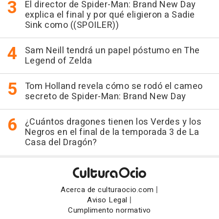
El director de Spider-Man: Brand New Day
explica el final y por qué eligieron a Sadie
Sink como ((SPOILER))
Sam Neill tendrá un papel póstumo en The
Legend of Zelda
Tom Holland revela cómo se rodó el cameo
secreto de Spider-Man: Brand New Day
¿Cuántos dragones tienen los Verdes y los
Negros en el final de la temporada 3 de La
Casa del Dragón?
|
Acerca de culturaocio.com
|
Aviso Legal
Cumplimento normativo